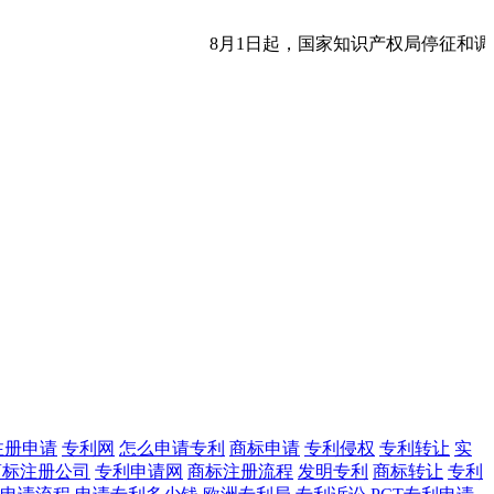
8月1日起，国家知识产权局停征和调
注册申请
专利网
怎么申请专利
商标申请
专利侵权
专利转让
实
商标注册公司
专利申请网
商标注册流程
发明专利
商标转让
专利