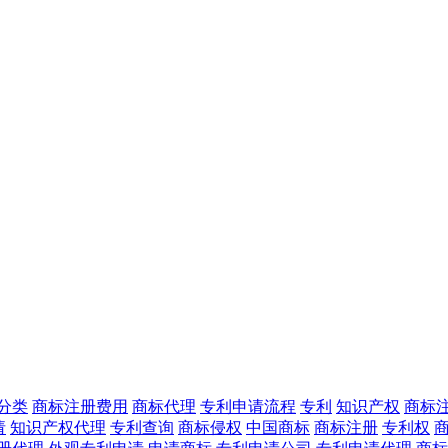
分类
商标注册费用
商标代理
专利申请流程
专利
知识产权
商标
请
知识产权代理
专利查询
商标侵权
中国商标
商标注册
专利权