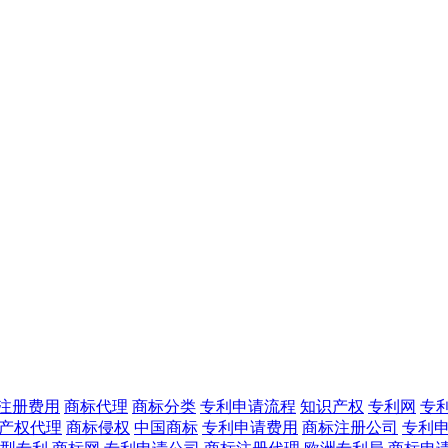
注册费用
商标代理
商标分类
专利申请流程
知识产权
专利网
专
产权代理
商标侵权
中国商标
专利申请费用
商标注册公司
专利