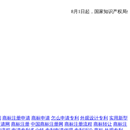
8月1日起，国家知识产权局
利
商标注册申请
商标申请
怎么申请专利
外观设计专利
实用新型
申请网
商标注册
中国商标注册网
商标注册流程
商标转让
商标注