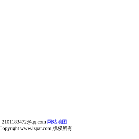
1183472@qq.com
网站地图
Copyright www.lzpat.com 版权所有