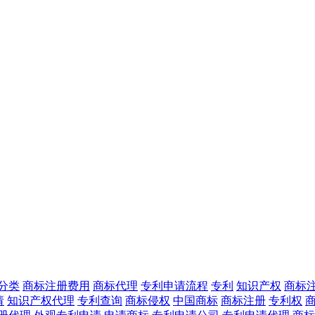
分类
商标注册费用
商标代理
专利申请流程
专利
知识产权
商标
请
知识产权代理
专利查询
商标侵权
中国商标
商标注册
专利权