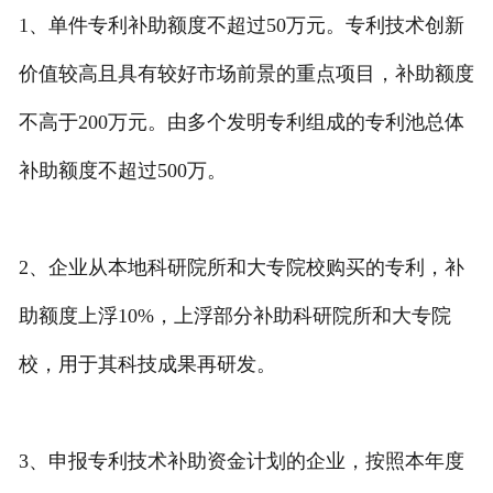
1、单件专利补助额度不超过50万元。专利技术创新
价值较高且具有较好市场前景的重点项目，补助额度
不高于200万元。由多个发明专利组成的专利池总体
补助额度不超过500万。
2、企业从本地科研院所和大专院校购买的专利，补
助额度上浮10%，上浮部分补助科研院所和大专院
校，用于其科技成果再研发。
3、申报专利技术补助资金计划的企业，按照本年度