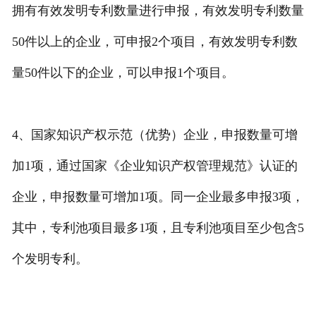
拥有有效发明专利数量进行申报，有效发明专利数量
50件以上的企业，可申报2个项目，有效发明专利数
量50件以下的企业，可以申报1个项目。
4、国家知识产权示范（优势）企业，申报数量可增
加1项，通过国家《企业知识产权管理规范》认证的
企业，申报数量可增加1项。同一企业最多申报3项，
其中，专利池项目最多1项，且专利池项目至少包含5
个发明专利。