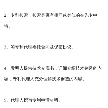
专利转让
2、专利检索，检索是否有相同或类似的在先专申
请。
3、签专利代理委托合同及保密协议。
4、发明人提供技术交底书，详细介绍技术创造的内
容，专利代理人充分理解技术创造的内容。
5、代理人撰写专利申请材料。