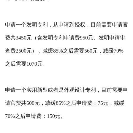
申请一个发明专利，从申请到授权，目前需要申请官
费共3450元（含发明专利申请费950元、发明申请审
查费2500元），减缓85%之后需要560元，减缓70%
之后需要1070元。
申请一个实用新型或者是外观设计专利，目前需要申
请官费共500元，减缓85%之后申请费：75元，减缓
70%之后申请费：150元。