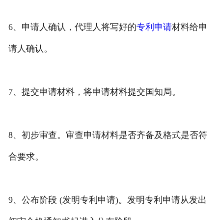
6、申请人确认，代理人将写好的
专利申请
材料给申
请人确认。
7、提交申请材料，将申请材料提交国知局。
8、初步审查。审查申请材料是否齐备及格式是否符
合要求。
9、公布阶段 (发明专利申请)。发明专利申请从发出