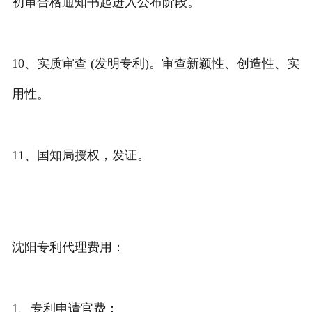
初审合格通知书起进入公布阶段。
10、实质审查 (发明专利)。审查新颖性、创造性、实
用性。
11、国知局授权，发证。
沈阳专利代理费用：
1、专利申请官费：