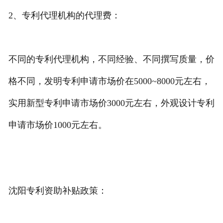
2、专利代理机构的代理费：
不同的专利代理机构，不同经验、不同撰写质量，价
格不同，发明专利申请市场价在5000~8000元左右，
实用新型专利申请市场价3000元左右，外观设计专利
申请市场价1000元左右。
沈阳专利资助补贴政策：