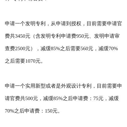
申请一个发明专利，从申请到授权，目前需要申请官
费共3450元（含发明专利申请费950元、发明申请审
查费2500元），减缓85%之后需要560元，减缓70%
之后需要1070元。
申请一个实用新型或者是外观设计专利，目前需要申
请官费共500元，减缓85%之后申请费：75元，减缓
70%之后申请费：150元。