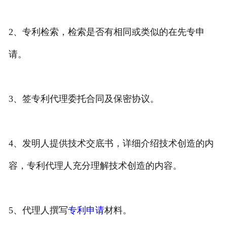
专利转让
2、专利检索，检索是否有相同或类似的在先专申
请。
3、签专利代理委托合同及保密协议。
4、发明人提供技术交底书，详细介绍技术创造的内
容，专利代理人充分理解技术创造的内容。
5、代理人撰写
专利申请
材料。