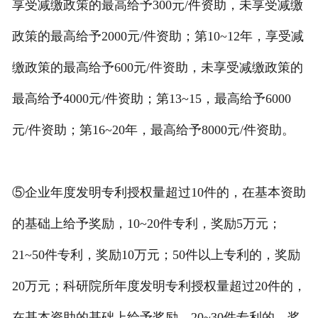
享受减缴政策的最高给予300元/件资助，未享受减缴
政策的最高给予2000元/件资助；第10~12年，享受减
缴政策的最高给予600元/件资助，未享受减缴政策的
最高给予4000元/件资助；第13~15，最高给予6000
元/件资助；第16~20年，最高给予8000元/件资助。
⑤企业年度发明专利授权量超过10件的，在基本资助
的基础上给予奖励，10~20件专利，奖励5万元；
21~50件专利，奖励10万元；50件以上专利的，奖励
20万元；科研院所年度发明专利授权量超过20件的，
在基本资助的基础上给予奖励，20~30件专利的，奖