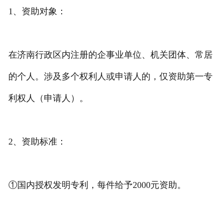
1、资助对象：
在济南行政区内注册的企事业单位、机关团体、常居
的个人。涉及多个权利人或申请人的，仅资助第一专
利权人（申请人）。
2、资助标准：
①国内授权发明专利，每件给予2000元资助。