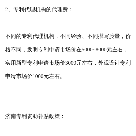
2、专利代理机构的代理费：
不同的专利代理机构，不同经验、不同撰写质量，价
格不同，发明专利申请市场价在5000~8000元左右，
实用新型专利申请市场价3000元左右，外观设计专利
申请市场价1000元左右。
济南专利资助补贴政策：