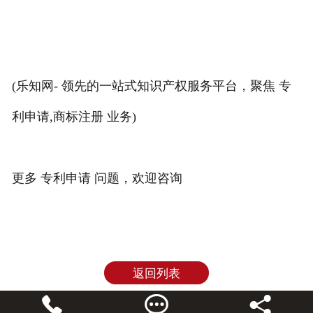
(乐知网- 领先的一站式知识产权服务平台，聚焦 专
利申请,商标注册 业务)
更多 专利申请 问题，欢迎咨询
返回列表


