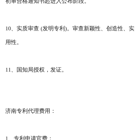
初审合格通知书起进入公布阶段。
10、实质审查 (发明专利)。审查新颖性、创造性、实
用性。
11、国知局授权，发证。
济南专利代理费用：
1、专利申请官费：