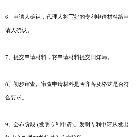
6、申请人确认，代理人将写好的专利申请材料给申
请人确认。
7、提交申请材料，将申请材料提交国知局。
8、初步审查。审查申请材料是否齐备及格式是否符
合要求。
9、公布阶段 (发明专利申请)。发明专利申请从发出