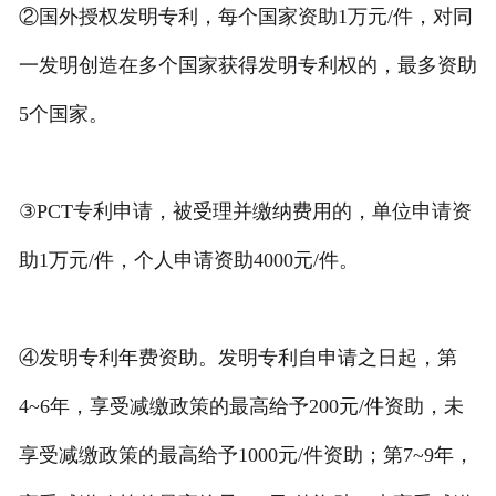
②国外授权发明专利，每个国家资助1万元/件，对同
一发明创造在多个国家获得发明专利权的，最多资助
5个国家。
③PCT专利申请，被受理并缴纳费用的，单位申请资
助1万元/件，个人申请资助4000元/件。
④发明专利年费资助。发明专利自申请之日起，第
4~6年，享受减缴政策的最高给予200元/件资助，未
享受减缴政策的最高给予1000元/件资助；第7~9年，