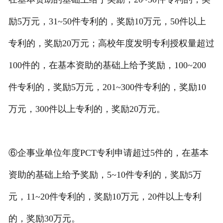
励5万元，31~50件专利的，奖励10万元，50件以上
专利的，奖励20万元；高校年度发明专利授权量超过
100件的，在基本资助的基础上给予奖励，100~200
件专利的，奖励5万元，201~300件专利的，奖励10
万元，300件以上专利的，奖励20万元。
⑥企事业单位年度PCT专利申请超过5件的，在基本
资助的基础上给予奖励，5~10件专利的，奖励5万
元，11~20件专利的，奖励10万元，20件以上专利
的，奖励30万元。