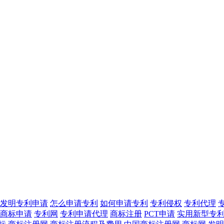
发明专利申请
怎么申请专利
如何申请专利
专利侵权
专利代理
商标申请
专利网
专利申请代理
商标注册
PCT申请
实用新型专