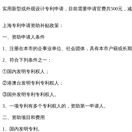
实用新型或外观设计专利申请，目前需要申请官费共500元，减缓
上海专利申请资助补贴政策：
一、资助申请人条件
1、注册在本市的企事业单位、社会团体，具有本市户籍或长
2、符合下列条件之一：
①国内发明专利权人；
②港澳台发明专利专利权人；
③国外发明专利专利权人。
3、一项专利有多个专利权人的，资助第一申请人。
二、资助项目和费用
1、国内发明专利。