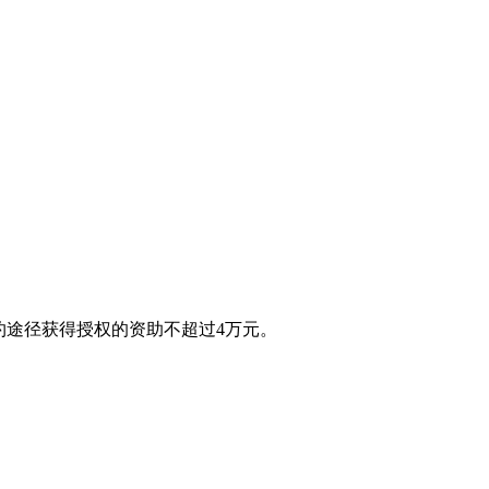
约途径获得授权的资助不超过4万元。