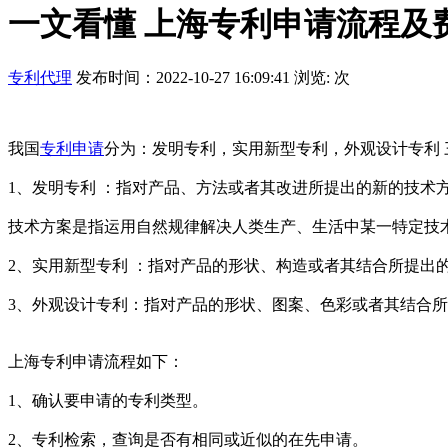
一文看懂 上海专利申请流程及
专利代理
发布时间：2022-10-27 16:09:41 浏览:
次
我国
专利申请
分为：发明专利，实用新型专利，外观设计专利 
1、发明专利 ：指对产品、方法或者其改进所提出的新的技术
技术方案是指运用自然规律解决人类生产、生活中某一特定技
2、实用新型专利 ：指对产品的形状、构造或者其结合所提
3、外观设计专利：指对产品的形状、图案、色彩或者其结合
上海专利申请流程如下：
1、确认要申请的专利类型。
2、专利检索，查询是否有相同或近似的在先申请。