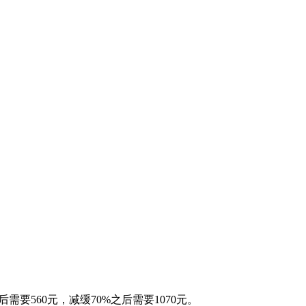
要560元，减缓70%之后需要1070元。