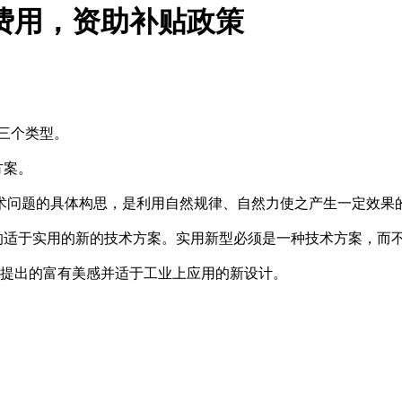
费用，资助补贴政策
三个类型。
方案。
术问题的具体构思，是利用自然规律、自然力使之产生一定效果
出的适于实用的新的技术方案。实用新型必须是一种技术方案，而
所提出的富有美感并适于工业上应用的新设计。