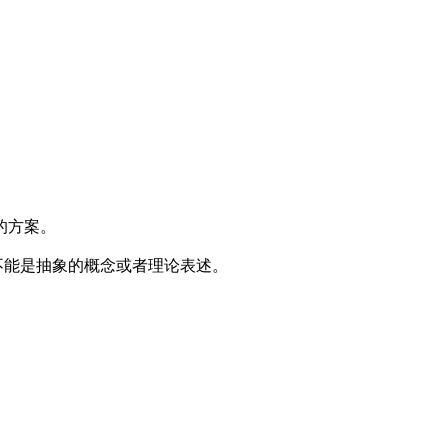
的方案。
不能是抽象的概念或者理论表述。