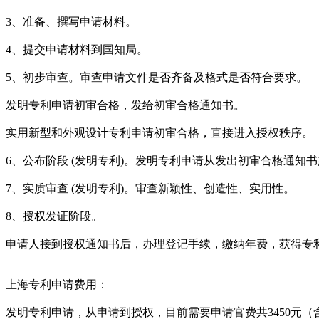
3、准备、撰写申请材料。
4、提交申请材料到国知局。
5、初步审查。审查申请文件是否齐备及格式是否符合要求。
发明专利申请初审合格，发给初审合格通知书。
实用新型和外观设计专利申请初审合格，直接进入授权秩序。
6、公布阶段 (发明专利)。发明专利申请从发出初审合格通知
7、实质审查 (发明专利)。审查新颖性、创造性、实用性。
8、授权发证阶段。
申请人接到授权通知书后，办理登记手续，缴纳年费，获得专
上海专利申请费用：
发明专利申请，从申请到授权，目前需要申请官费共3450元（含发