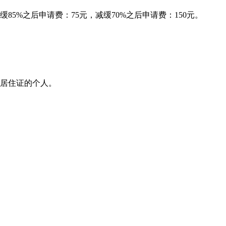
85%之后申请费：75元，减缓70%之后申请费：150元。
期居住证的个人。