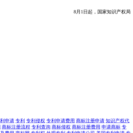
8月1日起，国家知识产权局
利申请
专利
专利侵权
专利申请费用
商标注册申请
知识产权代
利
商标注册流程
专利查询
商标侵权
商标注册费用
申请商标
专