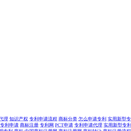
代理
知识产权
专利申请流程
商标分类
怎么申请专利
实用新型专
专利申请
商标注册
专利网
PCT申请
专利申请代理
实用新型专