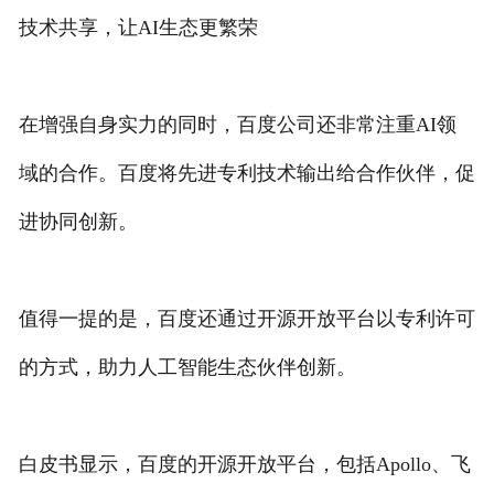
技术共享，让AI生态更繁荣
在增强自身实力的同时，百度公司还非常注重AI领
域的合作。百度将先进专利技术输出给合作伙伴，促
进协同创新。
值得一提的是，百度还通过开源开放平台以专利许可
的方式，助力人工智能生态伙伴创新。
白皮书显示，百度的开源开放平台，包括Apollo、飞