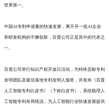
世界第一。
专利转让
中国AI专利申请量的快速发展，离不开一批AI企业
和研发机构的不懈创新，百度公司正是其中的代表之
一。
百度公司举行知识产权开放日活动，为特殊贡献专利
发明团队及最佳落地专利发明人颁奖，并发布《百度
人工智能专利白皮书》（下称白皮书），系统梳理人
工智能专利布局情况，为人工智能行业快速发展提供