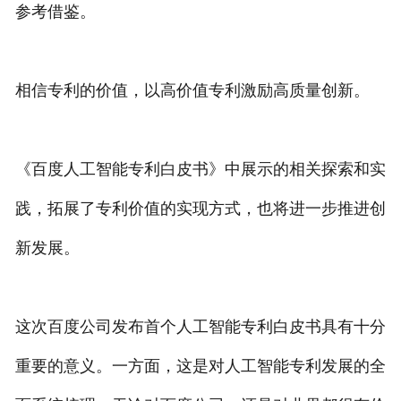
参考借鉴。
相信专利的价值，以高价值专利激励高质量创新。
《百度人工智能专利白皮书》中展示的相关探索和实
践，拓展了专利价值的实现方式，也将进一步推进创
新发展。
这次百度公司发布首个人工智能专利白皮书具有十分
重要的意义。一方面，这是对人工智能专利发展的全