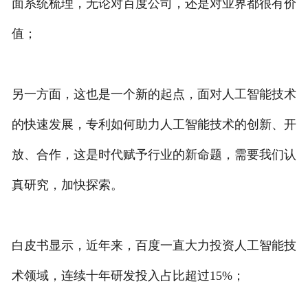
面系统梳理，无论对百度公司，还是对业界都很有价
值；
另一方面，这也是一个新的起点，面对人工智能技术
的快速发展，专利如何助力人工智能技术的创新、开
放、合作，这是时代赋予行业的新命题，需要我们认
真研究，加快探索。
白皮书显示，近年来，百度一直大力投资人工智能技
术领域，连续十年研发投入占比超过15%；