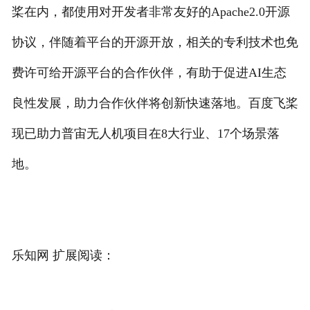
桨在内，都使用对开发者非常友好的Apache2.0开源
协议，伴随着平台的开源开放，相关的专利技术也免
费许可给开源平台的合作伙伴，有助于促进AI生态
良性发展，助力合作伙伴将创新快速落地。百度飞桨
现已助力普宙无人机项目在8大行业、17个场景落
地。
乐知网 扩展阅读：