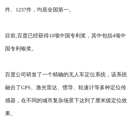
件、1237件，均居全国第一。
目前,百度已经获得10项中国专利奖，其中包括4项中
国专利银奖。
百度公司研发了一个精确的无人车定位系统，该系统
融合了GPS、激光雷达、惯导、轮速计等多种定位传
感器，在不同的城市复杂场景下达到了厘米级定位效
果。