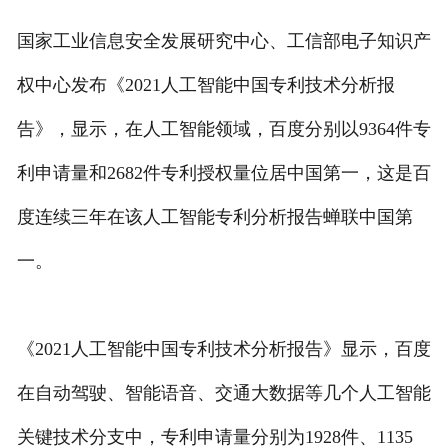
国家工业信息安全发展研究中心、工信部电子知识产
权中心发布《2021人工智能中国专利技术分析报
告》，显示，在人工智能领域，百度分别以9364件专
利申请量和2682件专利授权量位居中国第一，这是百
度连续三年在该人工智能专利分析报告蝉联中国第
一。
《2021人工智能中国专利技术分析报告》显示，百度
在自动驾驶、智能语音、交通大数据等几个人工智能
关键技术分支中，专利申请量分别为1928件、1135