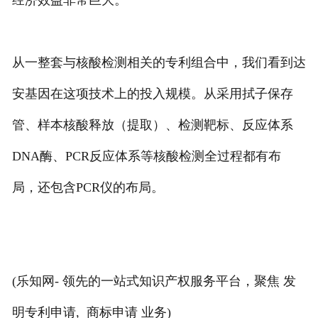
经济效益非常巨大。
从一整套与核酸检测相关的专利组合中，我们看到达
安基因在这项技术上的投入规模。从采用拭子保存
管、样本核酸释放（提取）、检测靶标、反应体系
DNA酶、PCR反应体系等核酸检测全过程都有布
局，还包含PCR仪的布局。
(乐知网- 领先的一站式知识产权服务平台，聚焦 发
明专利申请, 商标申请 业务)