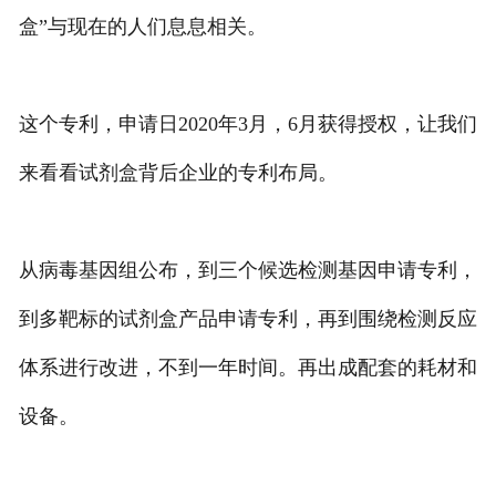
盒”与现在的人们息息相关。
专利转让
这个专利，申请日2020年3月，6月获得授权，让我们
来看看试剂盒背后企业的专利布局。
从病毒基因组公布，到三个候选检测基因申请专利，
到多靶标的试剂盒产品申请专利，再到围绕检测反应
体系进行改进，不到一年时间。再出成配套的耗材和
设备。