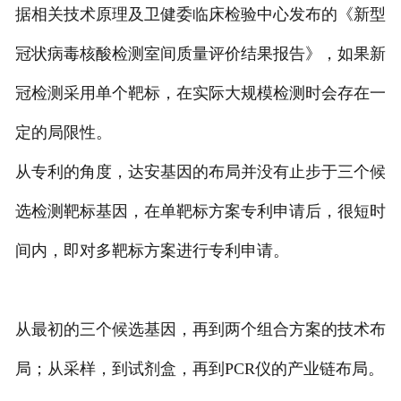
据相关技术原理及卫健委临床检验中心发布的《新型
冠状病毒核酸检测室间质量评价结果报告》，如果新
冠检测采用单个靶标，在实际大规模检测时会存在一
定的局限性。
从专利的角度，达安基因的布局并没有止步于三个候
选检测靶标基因，在单靶标方案专利申请后，很短时
间内，即对多靶标方案进行专利申请。
从最初的三个候选基因，再到两个组合方案的技术布
局；从采样，到试剂盒，再到PCR仪的产业链布局。