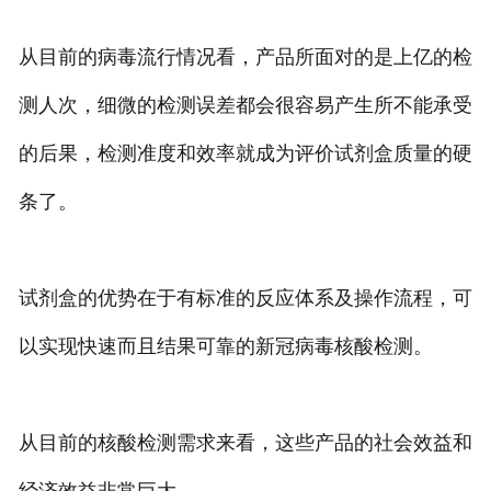
从目前的病毒流行情况看，产品所面对的是上亿的检
测人次，细微的检测误差都会很容易产生所不能承受
的后果，检测准度和效率就成为评价试剂盒质量的硬
条了。
试剂盒的优势在于有标准的反应体系及操作流程，可
以实现快速而且结果可靠的新冠病毒核酸检测。
从目前的核酸检测需求来看，这些产品的社会效益和