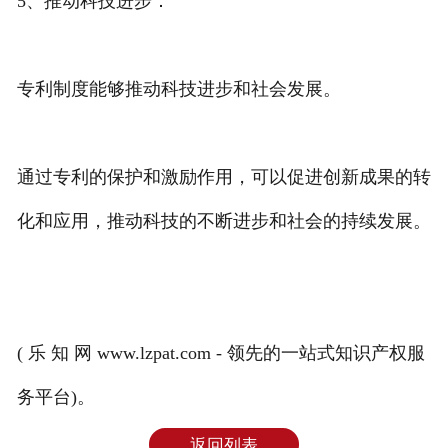
5、推动科技进步：
专利制度能够推动科技进步和社会发展。
通过专利的保护和激励作用，可以促进创新成果的转
化和应用，推动科技的不断进步和社会的持续发展。
( 乐 知 网 www.lzpat.com - 领先的一站式知识产权服
务平台)。
返回列表