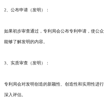
2、公布申请（发明）：
如果初步审查通过，专利局会公布专利申请，使公众
能够了解发明的内容。
3、实质审查（发明）：
专利局会对发明创造的新颖性、创造性和实用性进行
深入评估。