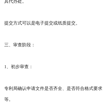
其代办处。
提交方式可以是电子提交或纸质提交。
三、审查阶段：
1、初步审查：
专利局确认申请文件是否齐全、是否符合格式要求
等。