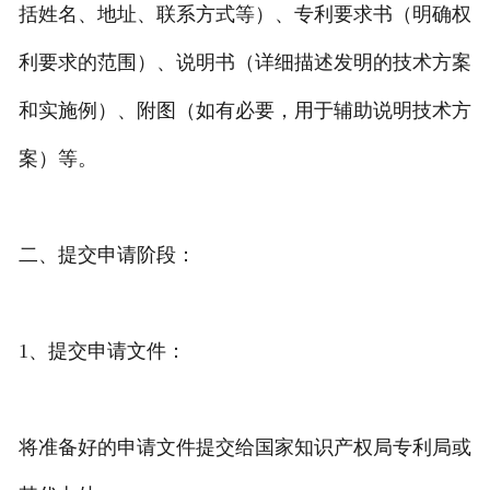
括姓名、地址、联系方式等）、专利要求书（明确权
利要求的范围）、说明书（详细描述发明的技术方案
和实施例）、附图（如有必要，用于辅助说明技术方
案）等。
二、提交申请阶段：
1、提交申请文件：
将准备好的申请文件提交给国家知识产权局专利局或