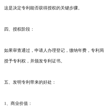
这是决定专利能否获得授权的关键步骤。
四、授权阶段：
如果审查通过，申请人办理登记，缴纳年费，专利局
授予专利权，并颁发专利证书。
五、发明专利带来的好处：
1、商业价值：