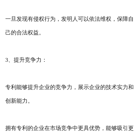
一旦发现有侵权行为，发明人可以依法维权，保障自
己的合法权益。
3、提升竞争力：
专利能够提升企业的竞争力，展示企业的技术实力和
创新能力。
拥有专利的企业在市场竞争中更具优势，能够吸引更