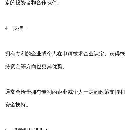
多的投资者和合作伙伴。
4、扶持：
拥有专利的企业或个人在申请技术企业认定、获得扶
持资金等方面也更具优势。
通常会给予拥有专利的企业或个人一定的政策支持和
资金扶持。