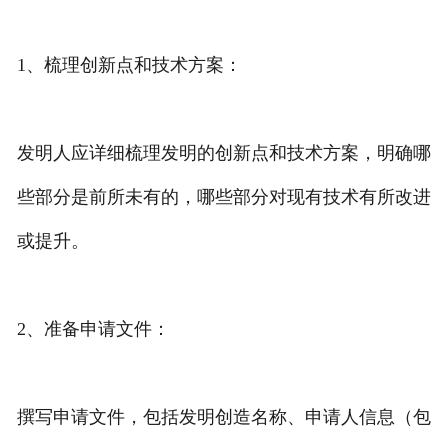
专利转让
1、梳理创新点和技术方案：
发明人应详细梳理发明的创新点和技术方案，明确哪
些部分是前所未有的，哪些部分对现有技术有所改进
或提升。
2、准备申请文件：
撰写申请文件，包括发明创造名称、申请人信息（包