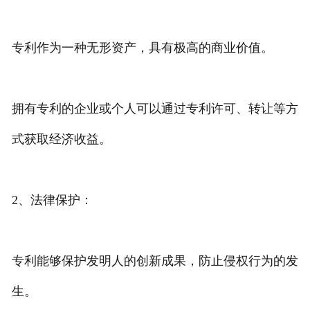
专利作为一种无形资产，具有极高的商业价值。
拥有专利的企业或个人可以通过专利许可、转让等方
式获取经济收益。
2、法律保护：
专利能够保护发明人的创新成果，防止侵权行为的发
生。