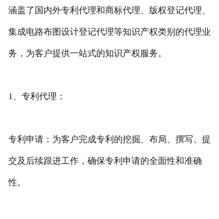
涵盖了国内外专利代理和商标代理、版权登记代理、
专利转让
集成电路布图设计登记代理等知识产权类别的代理业
务，为客户提供一站式的知识产权服务。
1、专利代理：
专利申请：为客户完成专利的挖掘、布局、撰写、提
交及后续跟进工作，确保专利申请的全面性和准确
性。