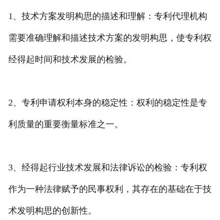
1、技术方案发明构思的描述和理解：专利代理机构
需要准确理解和描述技术方案的发明构思，使专利权
经得起时间和技术发展的检验。
2、专利申请权利本身的稳定性：权利的稳定性是专
利质量的重要衡量标准之一。
3、经得起行业技术发展和法律诉讼的检验：专利权
作为一种法律赋予的民事权利，其存在的基础在于技
术发明构思的创新性。