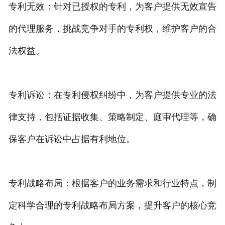
专利无效：针对已授权的专利，为客户提供无效宣告
的代理服务，挑战竞争对手的专利权，维护客户的合
法权益。
专利诉讼：在专利侵权纠纷中，为客户提供专业的法
律支持，包括证据收集、策略制定、庭审代理等，确
保客户在诉讼中占据有利地位。
专利战略布局：根据客户的业务需求和行业特点，制
定科学合理的专利战略布局方案，提升客户的核心竞