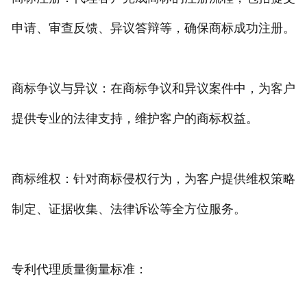
申请、审查反馈、异议答辩等，确保商标成功注册。
商标争议与异议：在商标争议和异议案件中，为客户
提供专业的法律支持，维护客户的商标权益。
商标维权：针对商标侵权行为，为客户提供维权策略
制定、证据收集、法律诉讼等全方位服务。
专利代理质量衡量标准：