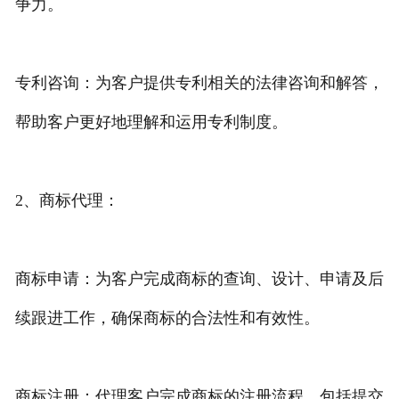
争力。
专利咨询：为客户提供专利相关的法律咨询和解答，
帮助客户更好地理解和运用专利制度。
2、商标代理：
商标申请：为客户完成商标的查询、设计、申请及后
续跟进工作，确保商标的合法性和有效性。
商标注册：代理客户完成商标的注册流程，包括提交