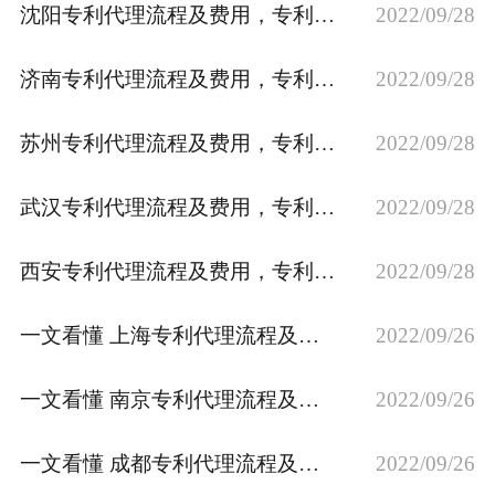
沈阳专利代理流程及费用，专利资助补贴政策
2022/09/28
专利转让
济南专利代理流程及费用，专利资助补贴政策
2022/09/28
苏州专利代理流程及费用，专利资助补贴政策
2022/09/28
武汉专利代理流程及费用，专利资助补贴政策
2022/09/28
西安专利代理流程及费用，专利资助补贴政策
2022/09/28
一文看懂 上海专利代理流程及费用，专利资助补贴政策
2022/09/26
一文看懂 南京专利代理流程及费用，专利资助补贴政策
2022/09/26
一文看懂 成都专利代理流程及费用，专利资助补贴政策
2022/09/26