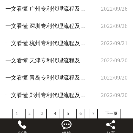
一文看懂 广州专利代理流程及费用，专利资助补贴政策
2022/09/26
一文看懂 深圳专利代理流程及费用，专利资助补贴政策
2022/09/26
一文看懂 杭州专利代理流程及费用，专利资助补贴政策
2022/09/21
一文看懂 天津专利代理流程及费用，专利资助补贴政策
2022/09/20
一文看懂 青岛专利代理流程及费用，专利资助补贴政策
2022/09/20
一文看懂 郑州专利代理流程及费用，专利资助补贴政策
2022/09/20
1
2
3
4
5
6
7
下一页


