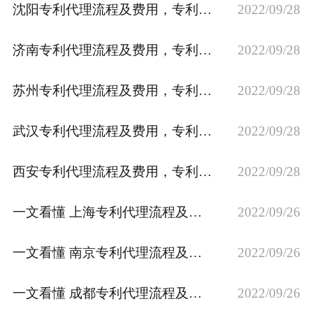
沈阳专利代理流程及费用，专利资助补贴政策
2022/09/28
专利转让
济南专利代理流程及费用，专利资助补贴政策
2022/09/28
苏州专利代理流程及费用，专利资助补贴政策
2022/09/28
武汉专利代理流程及费用，专利资助补贴政策
2022/09/28
西安专利代理流程及费用，专利资助补贴政策
2022/09/28
一文看懂 上海专利代理流程及费用，专利资助补贴政策
2022/09/26
一文看懂 南京专利代理流程及费用，专利资助补贴政策
2022/09/26
一文看懂 成都专利代理流程及费用，专利资助补贴政策
2022/09/26