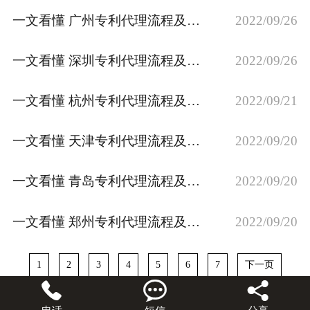
一文看懂 广州专利代理流程及费用，专利资助补贴政策
2022/09/26
一文看懂 深圳专利代理流程及费用，专利资助补贴政策
2022/09/26
一文看懂 杭州专利代理流程及费用，专利资助补贴政策
2022/09/21
一文看懂 天津专利代理流程及费用，专利资助补贴政策
2022/09/20
一文看懂 青岛专利代理流程及费用，专利资助补贴政策
2022/09/20
一文看懂 郑州专利代理流程及费用，专利资助补贴政策
2022/09/20
1
2
3
4
5
6
7
下一页


