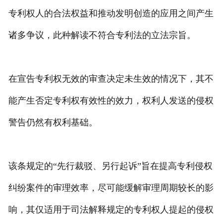
专利权人的合法权益和推动发明创造的应用之间产生
诸多争议，此种解读不符合专利法的立法宗旨。
在宣告专利权无效的审查决定未生效的情况下，其不
能产生否定专利权有效性的效力，权利人发送的侵权
警告仍然有权利基础。
该条规定的“先行裁驳、另行起诉”旨在提高专利侵权
纠纷案件的审理效率，尽可能缓解审理周期较长的影
响，其仅适用于司法解释规定的专利权人提起的侵权