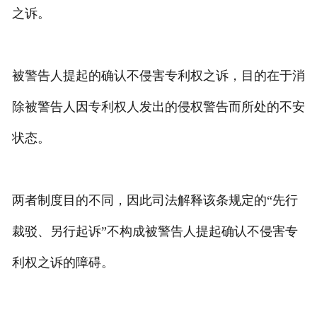
之诉。
被警告人提起的确认不侵害专利权之诉，目的在于消
除被警告人因专利权人发出的侵权警告而所处的不安
状态。
两者制度目的不同，因此司法解释该条规定的“先行
裁驳、另行起诉”不构成被警告人提起确认不侵害专
利权之诉的障碍。