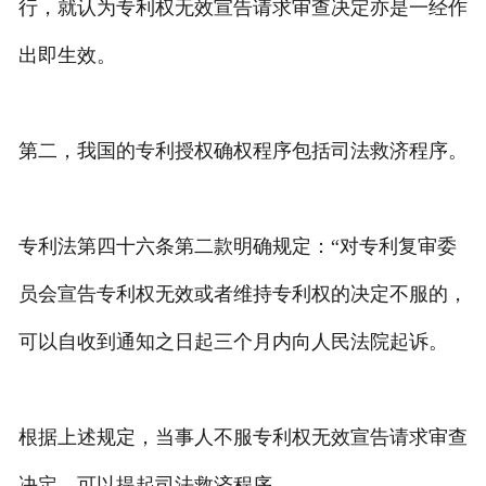
行，就认为专利权无效宣告请求审查决定亦是一经作
出即生效。
第二，我国的专利授权确权程序包括司法救济程序。
专利法第四十六条第二款明确规定：“对专利复审委
员会宣告专利权无效或者维持专利权的决定不服的，
可以自收到通知之日起三个月内向人民法院起诉。
根据上述规定，当事人不服专利权无效宣告请求审查
决定，可以提起司法救济程序。