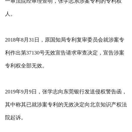
一审法院经审理查明，张学志系涉案专利的专利权
人。
2018年8月31日，原国知局专利复审委员会就涉案专
利作出第37130号无效宣告请求审查决定，宣告涉案
专利权全部无效。
2019年9月9日，张学志向东莞银行发送侵权警告函，
其中称其已就涉案专利的无效决定向北京知识产权法
院起诉。