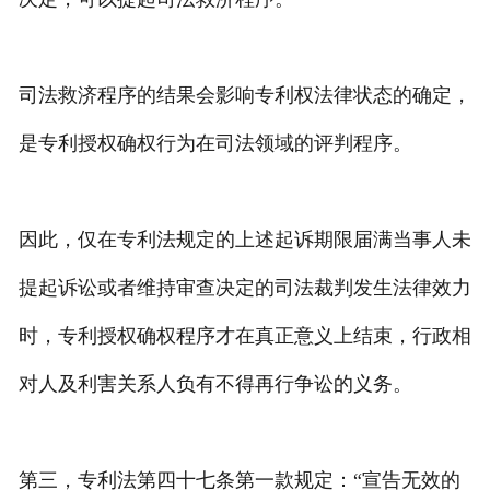
司法救济程序的结果会影响专利权法律状态的确定，
是专利授权确权行为在司法领域的评判程序。
因此，仅在专利法规定的上述起诉期限届满当事人未
提起诉讼或者维持审查决定的司法裁判发生法律效力
时，专利授权确权程序才在真正意义上结束，行政相
对人及利害关系人负有不得再行争讼的义务。
第三，专利法第四十七条第一款规定：“宣告无效的