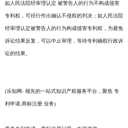
如人民法院经审理认定 被警告人的行为不构成侵害
专利权，可径行作出确认不侵权的判决；如人民法院
经审理认定被警告人的行为构成侵害专利权，为避免
诉讼结果反复，可以中止审理，等待专利确权行政诉
讼的结果。
(乐知网- 领先的一站式知识产权服务平台，聚焦 专
利申请,商标注册 业务)