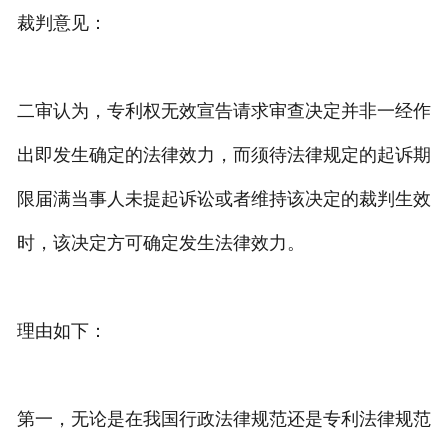
裁判意见：
二审认为，专利权无效宣告请求审查决定并非一经作
出即发生确定的法律效力，而须待法律规定的起诉期
限届满当事人未提起诉讼或者维持该决定的裁判生效
时，该决定方可确定发生法律效力。
理由如下：
第一，无论是在我国行政法律规范还是专利法律规范