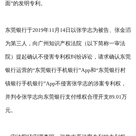
面”的发明专利。
东莞银行于2019年11月14日以张学志为被告、张金滔
为第三人，向广州知识产权法院（以下简称一审法
院）提起确认不侵害专利权纠纷诉讼，请求确认东莞
银行运营的“东莞银行手机银行”App和“东莞银行村
镇银行手机银行”App不侵害张学志的涉案专利权，
并判令张学志向东莞银行支付维权合理开支89.01万
元。