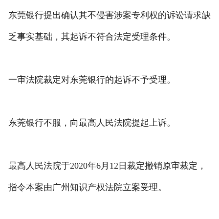
东莞银行提出确认其不侵害涉案专利权的诉讼请求缺
乏事实基础，其起诉不符合法定受理条件。
一审法院裁定对东莞银行的起诉不予受理。
东莞银行不服，向最高人民法院提起上诉。
最高人民法院于2020年6月12日裁定撤销原审裁定，
指令本案由广州知识产权法院立案受理。