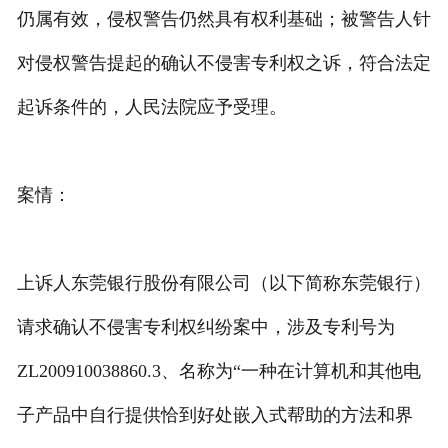
仍属有效，侵权警告仍然具有权利基础；被警告人针
专利转让
对侵权警告提起的确认不侵害专利权之诉，符合法定
起诉条件的，人民法院应予受理。
案情：
上诉人东莞银行股份有限公司（以下简称东莞银行）
请求确认不侵害专利权纠纷案中，涉及专利号为
ZL200910038860.3、名称为“一种在计算机和其他电
子产品中自行提供恰到好处嵌入式帮助的方法和界