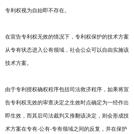
专利权视为自始即不存在。
在宣告专利权无效的情况下，专利权保护的技术方案
从专有状态进入公有领域，社会公众可以自由实施该
技术方案。
由于专利授权确权程序包括司法救济程序，如果将宣
告专利权无效的审查决定之生效时点确定为一经作出
即生效，而其后司法裁判又推翻该决定，则会形成技
术方案在专有-公有-专有领域之间的反复，并在保护