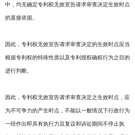
中，均无确定专利权无效宣告请求审查决定生效时点
的直接依据。
因此，专利权无效宣告请求审查决定的生效时点应当
根据专利权的特殊性质以及专利授权确权行为之目的
进行判断。
因此，专利权无效宣告请求审查决定之生效时点，应
为不可争力的产生时点，不能以一般情况下行政行为
一经作出即具有执行力且复议和诉讼期间不停止执