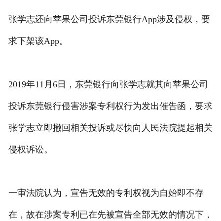
张学志还向苹果公司投诉东莞银行App涉及侵权，要
求下架该App。
2019年11月6日，东莞银行向张学志就其向苹果公司
投诉东莞银行侵害涉案专利权行为发出催告函，要求
张学志立即撤回相关投诉或尽快向人民法院提起相关
侵权诉讼。
一审法院认为，宣告无效的专利权视为自始即不存
在，故在涉案专利已在先被宣告全部无效的情况下，