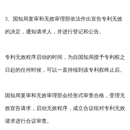
专利转让
3、国知局复审和无效审理部依法作出宣告专利无效
的决定，通知请求人，并进行登记和公告。
专利无效程序启动的时间，为自国知局授予专利权之
日起的任何时候，可以一直持续到该专利权终止后。
国知局复审和无效审理部会经形式审查合格，受理无
效宣告请求，启动无效程序，成立合议组对专利无效
请求进行合议审查。