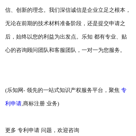
信、创新的理念。我们深信诚信是企业立足之根本，
无论在前期的技术材料准备阶段，还是提交申请之
后，始终以您的利益为出发点。乐知 都有专业、贴
心的咨询顾问团队和客服团队，一对一为您服务。
(乐知网- 领先的一站式知识产权服务平台，聚焦
专
利申请
,商标注册 业务)
更多 专利申请 问题，欢迎咨询