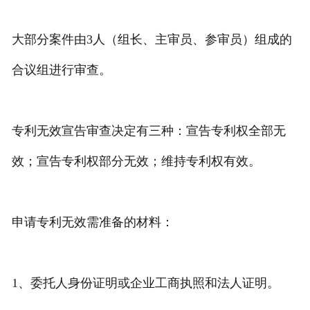
大部分案件由3人（组长、主审员、参审员）组成的
合议组进行审查。
专利无效宣告审查决定有三种：宣告专利权全部无
效；宣告专利权部分无效；维持专利权有效。
申请专利无效需准备的材料：
1、委托人身份证明或企业工商执照和法人证明。