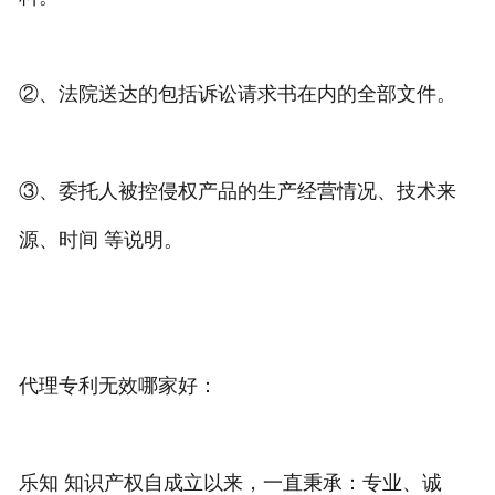
②、法院送达的包括诉讼请求书在内的全部文件。
③、委托人被控侵权产品的生产经营情况、技术来
源、时间 等说明。
代理专利无效哪家好：
乐知 知识产权自成立以来，一直秉承：专业、诚