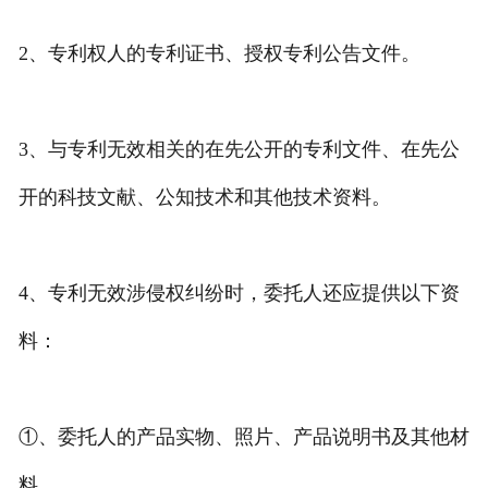
2、专利权人的专利证书、授权专利公告文件。
3、与专利无效相关的在先公开的专利文件、在先公
开的科技文献、公知技术和其他技术资料。
4、专利无效涉侵权纠纷时，委托人还应提供以下资
料：
①、委托人的产品实物、照片、产品说明书及其他材
料。