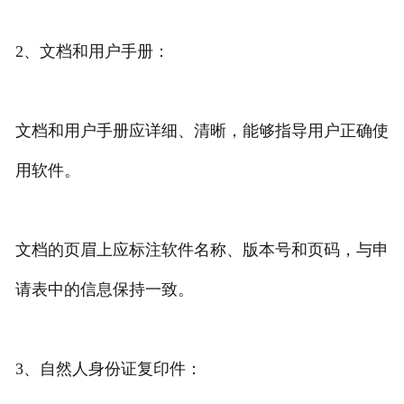
2、文档和用户手册：
文档和用户手册应详细、清晰，能够指导用户正确使
用软件。
文档的页眉上应标注软件名称、版本号和页码，与申
请表中的信息保持一致。
3、自然人身份证复印件：