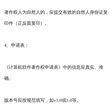
著作权人为自然人的，应提交有效的自然人身份证复
印件（正反面复印）。
4、申请表：
《计算机软件著作权申请表》中的信息应真实、准
确。
版本号应按规范填写，如v1.0或1.0等。