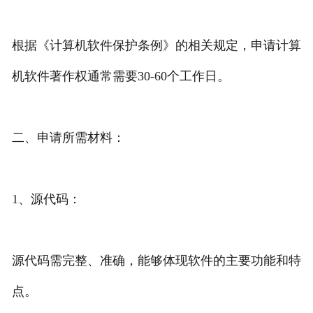
专利转让
根据《计算机软件保护条例》的相关规定，申请计算
机软件著作权通常需要30-60个工作日。
二、申请所需材料：
1、源代码：
源代码需完整、准确，能够体现软件的主要功能和特
点。