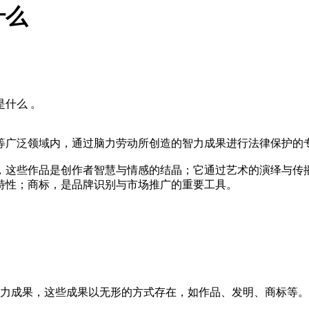
什么
是什么 。
等广泛领域内，通过脑力劳动所创造的智力成果进行法律保护的
，这些作品是创作者智慧与情感的结晶；它通过艺术的演绎与传
特性；商标，是品牌识别与市场推广的重要工具。
智力成果，这些成果以无形的方式存在，如作品、发明、商标等。