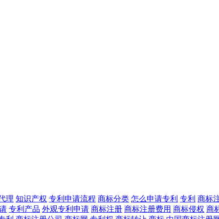
代理
知识产权
专利申请流程
商标分类
怎么申请专利
专利
商标
请
专利产品
外观专利申请
商标注册
商标注册费用
商标侵权
商