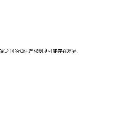
国家之间的知识产权制度可能存在差异。