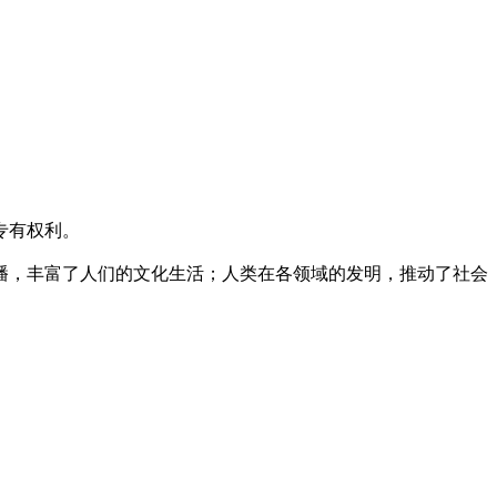
专有权利。
播，丰富了人们的文化生活；人类在各领域的发明，推动了社会