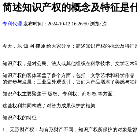
简述知识产权的概念及特征是
专利代理
发布时间：2024-10-12 16:26:50 浏览:
次
今天，乐 知 网 律师 给大家分享：简述知识产权的概念及特征
知识产权，是对公民、法人或其他组织在科学技术、文学艺术
知识产权的客体涵盖了多个方面，包括：文学艺术和科学作品
的进步与发展；工业品外观设计，它们为产品增添了美感与独
知识产权主要聚焦于 版权、专利权、商标权 等方面。
这些权利共同构成了对智力成果保护的框架。
知识产权的特征：
1、无形财产权：与有形财产不同，知识产权所保护的对象是