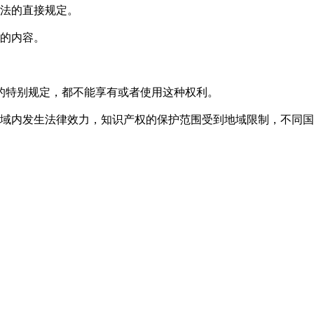
立法的直接规定。
权的内容。
的特别规定，都不能享有或者使用这种权利。
领域内发生法律效力，知识产权的保护范围受到地域限制，不同