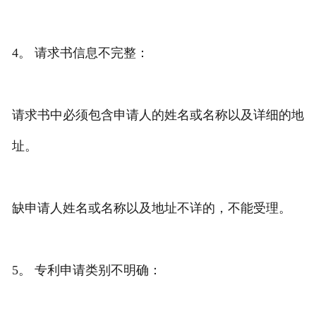
4。 请求书信息不完整：
请求书中必须包含申请人的姓名或名称以及详细的地
址。
缺申请人姓名或名称以及地址不详的，不能受理。
5。 专利申请类别不明确：