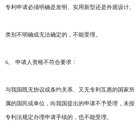
专利申请必须明确是发明、实用新型还是外观设计。
类别不明确或无法确定的，不能受理。
6。 申请人资格不符合要求：
与我国既无协议或条约关系、又无专利互惠的国家所
属的国民或单位，向我国提出的申请不予受理，未按
专利法规定办理申请手续的，也不能受理。