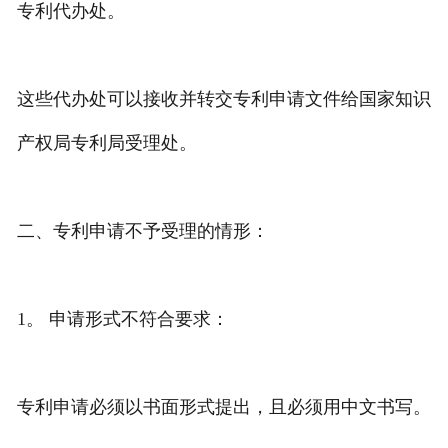
专利代办处。
这些代办处可以接收并转交专利申请文件给国家知识
产权局专利局受理处。
二、专利申请不予受理的情形：
1。 申请形式不符合要求：
专利申请必须以书面形式提出，且必须用中文书写。