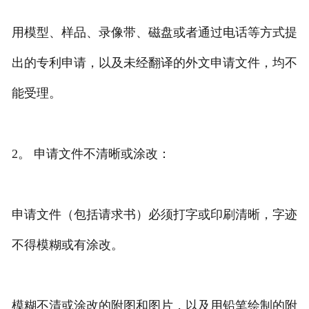
用模型、样品、录像带、磁盘或者通过电话等方式提
出的专利申请，以及未经翻译的外文申请文件，均不
能受理。
2。 申请文件不清晰或涂改：
申请文件（包括请求书）必须打字或印刷清晰，字迹
不得模糊或有涂改。
模糊不清或涂改的附图和图片，以及用铅笔绘制的附