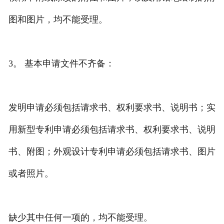
图和图片，均不能受理。
3。 基本申请文件不齐备：
发明申请必须包括请求书、权利要求书、说明书；实
用新型专利申请必须包括请求书、权利要求书、说明
书、附图；外观设计专利申请必须包括请求书、图片
或者照片。
缺少其中任何一项的，均不能受理。