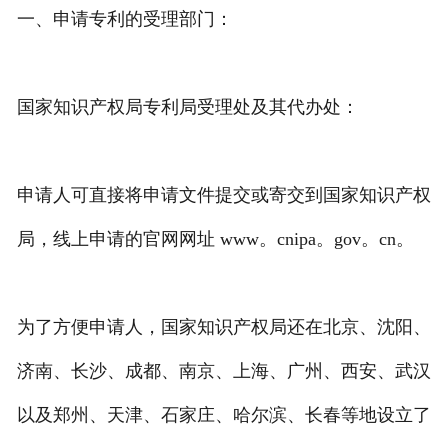
一、申请专利的受理部门：
专利转让
国家知识产权局专利局受理处及其代办处：
申请人可直接将申请文件提交或寄交到国家知识产权
局，线上申请的官网网址 www。cnipa。gov。cn。
为了方便申请人，国家知识产权局还在北京、沈阳、
济南、长沙、成都、南京、上海、广州、西安、武汉
以及郑州、天津、石家庄、哈尔滨、长春等地设立了