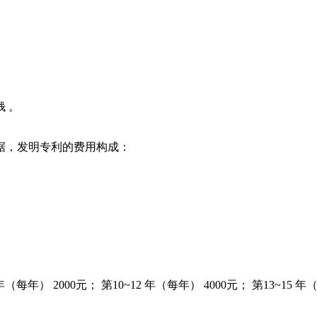
 。
据，发明专利的费用构成：
 年（每年） 2000元； 第10~12 年（每年） 4000元； 第13~15 