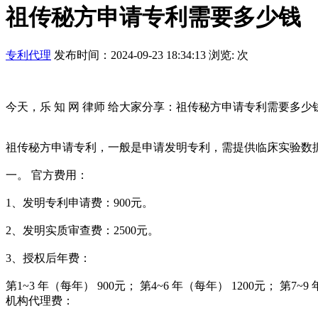
祖传秘方申请专利需要多少钱
专利代理
发布时间：2024-09-23 18:34:13 浏览:
次
今天，乐 知 网 律师 给大家分享：祖传秘方申请专利需要多少钱
祖传秘方申请专利，一般是申请发明专利，需提供临床实验数
一。 官方费用：
1、发明专利申请费：900元。
2、发明实质审查费：2500元。
3、授权后年费：
第1~3 年（每年） 900元； 第4~6 年（每年） 1200元； 第7~9
机构代理费：