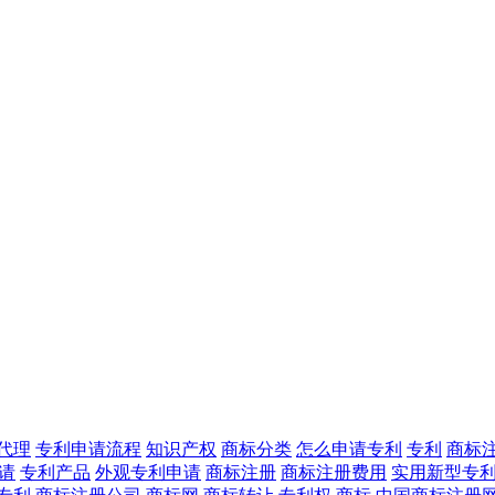
代理
专利申请流程
知识产权
商标分类
怎么申请专利
专利
商标
请
专利产品
外观专利申请
商标注册
商标注册费用
实用新型专