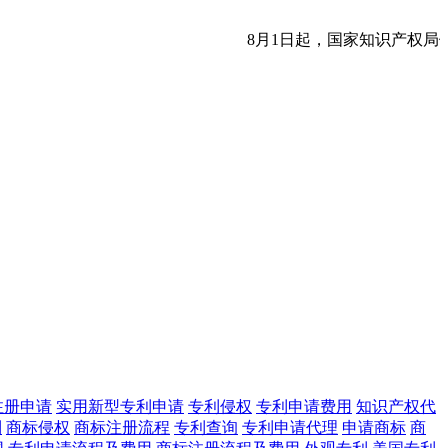
8月1日起，国家知识产权局
注册申请
实用新型专利申请
专利侵权
专利申请费用
知识产权代
利
商标侵权
商标注册流程
专利查询
专利申请代理
申请商标
商