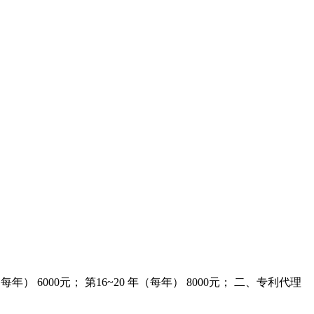
年（每年） 6000元； 第16~20 年（每年） 8000元； 二、专利代理