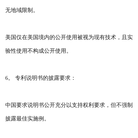
无地域限制。
美国仅在美国境内的公开使用被视为现有技术，且实
验性使用不构成公开使用。
6。 专利说明书的披露要求：
中国要求说明书公开充分以支持权利要求，但不强制
披露最佳实施例。