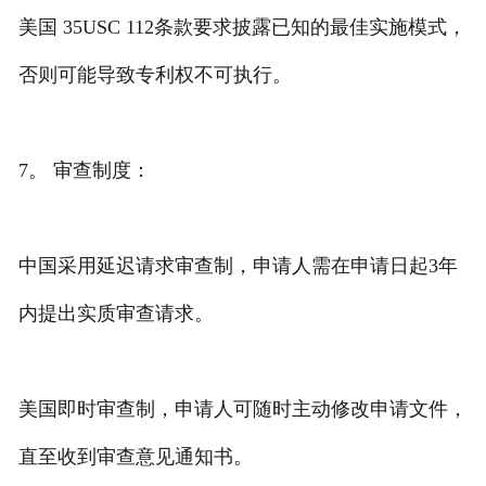
美国 35USC 112条款要求披露已知的最佳实施模式，
否则可能导致专利权不可执行。
7。 审查制度：
中国采用延迟请求审查制，申请人需在申请日起3年
内提出实质审查请求。
美国即时审查制，申请人可随时主动修改申请文件，
直至收到审查意见通知书。