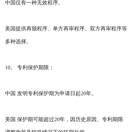
中国仅有一种无效程序。
美国提供再颁程序、单方再审程序、双方再审程序等
多种选择。
10。 专利保护期限：
中国 发明专利保护期为申请日起20年。
美国 保护期可能超过20年，因历史原因、专利期限