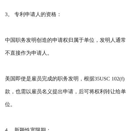
3。 专利申请人的资格：
中国职务发明创造的申请权归属于单位，发明人通常
不直接作为申请人。
美国即使是雇员完成的职务发明，根据35USC 102(f)
款，也需以雇员名义提出申请，后可将权利转让给单
位。
4。 新颖性宽限期：