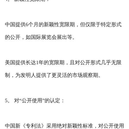
中国提供6个月的新颖性宽限期，但仅限于特定形式
的公开，如国际展览会展出等。
美国提供长达1年的宽限期，且对公开形式几乎无限
制，为发明人提供了更灵活的市场观察期。
5。 对“公开使用”的认定：
中国新《专利法》采用绝对新颖性标准，对公开使用