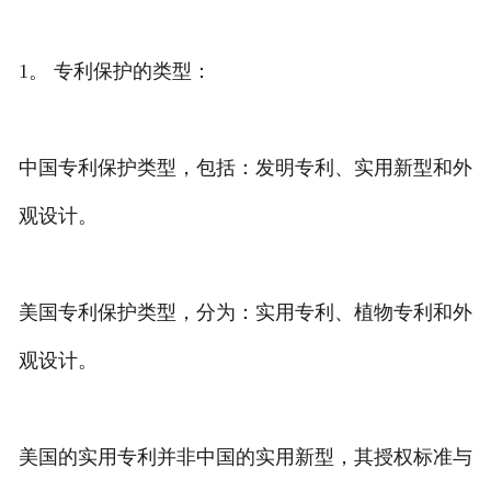
专利转让
1。 专利保护的类型：
中国专利保护类型，包括：发明专利、实用新型和外
观设计。
美国专利保护类型，分为：实用专利、植物专利和外
观设计。
美国的实用专利并非中国的实用新型，其授权标准与