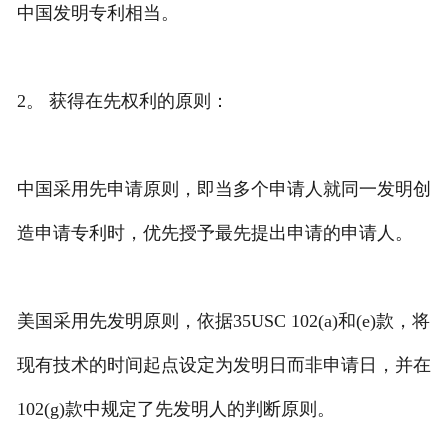
中国发明专利相当。
2。 获得在先权利的原则：
中国采用先申请原则，即当多个申请人就同一发明创
造申请专利时，优先授予最先提出申请的申请人。
美国采用先发明原则，依据35USC 102(a)和(e)款，将
现有技术的时间起点设定为发明日而非申请日，并在
102(g)款中规定了先发明人的判断原则。