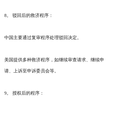
8。 驳回后的救济程序：
中国主要通过复审程序处理驳回决定。
美国提供多种救济程序，如继续审查请求、继续申
请、上诉至申诉委员会等。
9。 授权后的程序：