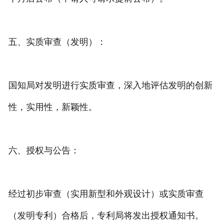
五、实质审查（发明）：
国知局对发明进行实质审查，深入地评估发明的创新
性，实用性，新颖性。
六、授权与公告：
经过初步审查（实用新型和外观设计）或实质审查
（发明专利）合格后，专利局将发出授权通知书。