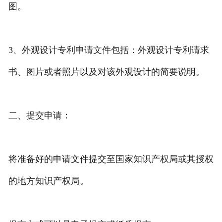
图。
3、外观设计专利申请文件包括：外观设计专利请求
书、图片或者照片以及对该外观设计的简要说明。
二、提交申请：
将准备好的申请文件提交至国家知识产权局或其授权
的地方知识产权局。