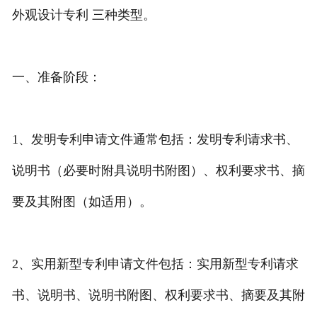
外观设计专利 三种类型。
专利转让
一、准备阶段：
1、发明专利申请文件通常包括：发明专利请求书、
说明书（必要时附具说明书附图）、权利要求书、摘
要及其附图（如适用）。
2、实用新型专利申请文件包括：实用新型专利请求
书、说明书、说明书附图、权利要求书、摘要及其附