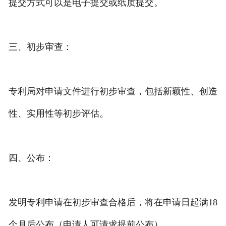
提交方式可以是电子提交或纸质提交。
三、初步审查：
专利局对申请文件进行初步审查，包括新颖性、创造
性、实用性等初步评估。
四、公布：
发明专利申请在初步审查合格后，将在申请日起满18
个月后公布（申请人可请求提前公布）。