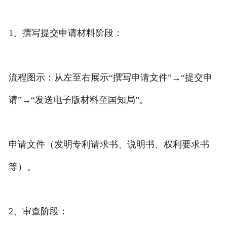
专利转让
1、撰写提交申请材料阶段：
流程图示：从左至右展示“撰写申请文件”→“提交申
请”→“发送电子版材料至国知局”。
申请文件（发明专利请求书、说明书、权利要求书
等）。
2、审查阶段：