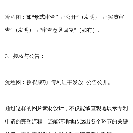
流程图：如“形式审查”→“公开”（发明）→“实质审
查”（发明）→“审查意见回复”（如有）。
3、授权与公告：
流程图：授权成功 -专利证书发放 -公告公开。
通过这样的图片素材设计，不仅能够直观地展示专利
申请的完整流程，还能清晰地传达出各个环节的关键