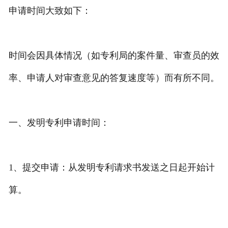
申请时间大致如下：
专利转让
时间会因具体情况（如专利局的案件量、审查员的效
率、申请人对审查意见的答复速度等）而有所不同。
一、发明专利申请时间：
1、提交申请：从发明专利请求书发送之日起开始计
算。