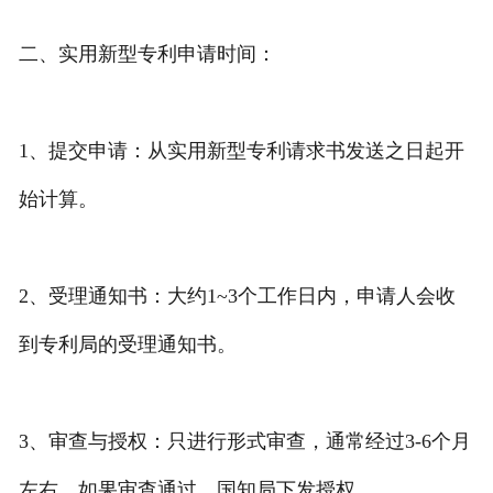
二、实用新型专利申请时间：
1、提交申请：从实用新型专利请求书发送之日起开
始计算。
2、受理通知书：大约1~3个工作日内，申请人会收
到专利局的受理通知书。
3、审查与授权：只进行形式审查，通常经过3-6个月
左右，如果审查通过，国知局下发授权。