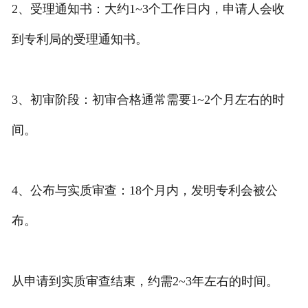
2、受理通知书：大约1~3个工作日内，申请人会收
到专利局的受理通知书。
3、初审阶段：初审合格通常需要1~2个月左右的时
间。
4、公布与实质审查：18个月内，发明专利会被公
布。
从申请到实质审查结束，约需2~3年左右的时间。