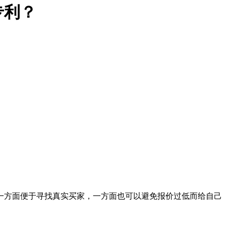
专利？
一方面便于寻找真实买家，一方面也可以避免报价过低而给自己