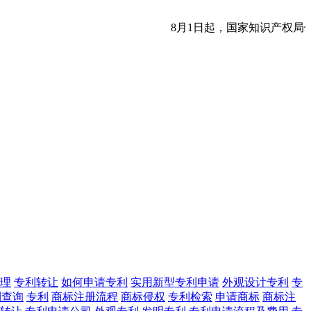
8月1日起，国家知识产权局
理
专利转让
如何申请专利
实用新型专利申请
外观设计专利
专
利查询
专利
商标注册流程
商标侵权
专利检索
申请商标
商标注