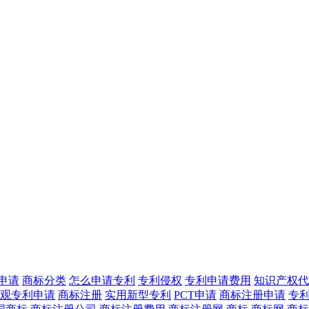
申请
商标分类
怎么申请专利
专利侵权
专利申请费用
知识产权代
观专利申请
商标注册
实用新型专利
PCT申请
商标注册申请
专