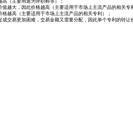
越高（主要用途为评职称等）；
价值越大，因此价格越高（主要适用于市场上主流产品的相关专
价格越高（主要适用于市场上主流产品的相关专利）；
促成交易更加困难，交易金额又需要分配，因此单个专利的转让