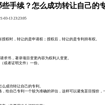
哪些手续？怎么成功转让自己的
3-13 23:23:05
有授权时，转让的是申请权；授权后，转让的是专利持有权。
更请求书，著录项目变更内容为权利人变更。
议（或者证明文件）一份。
怎么成功转让自己的专利。
格，给自己专利一个较为准确的评估，这样可以避免盲目报价，