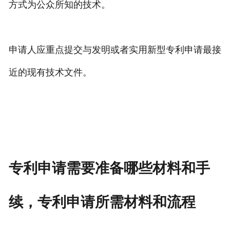
方式为公众所知的技术。
申请人应重点提交与发明或者实用新型专利申请最接
近的现有技术文件。
专利申请需要准备哪些材料和手
续，专利申请所需材料和流程