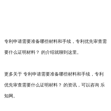
专利申请需要准备哪些材料和手续，专利优先审查需
要什么证明材料？ 的介绍就聊到这里。
更多关于 专利申请需要准备哪些材料和手续，专利
优先审查需要什么证明材料？ 的资讯，可以咨询 乐
知网。