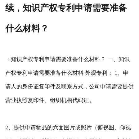
续，知识产权专利申请需要准备
什么材料？
：知识产权专利申请需要准备什么材料？ 一、知识
产权专利申请需要准备什么材料 外观专利： 1、申
请人的身份证复印件及联系方式，公司申请需要提供
营业执照复印件、组织机构代码证。
2、提供申请物品的六面图片或照片（俯视图、仰视