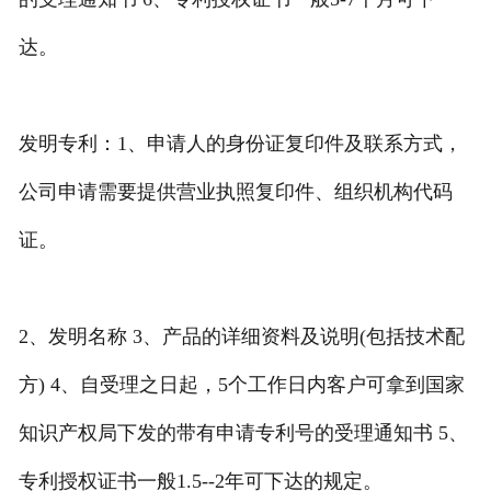
达。
发明专利：1、申请人的身份证复印件及联系方式，
公司申请需要提供营业执照复印件、组织机构代码
证。
2、发明名称 3、产品的详细资料及说明(包括技术配
方) 4、自受理之日起，5个工作日内客户可拿到国家
知识产权局下发的带有申请专利号的受理通知书 5、
专利授权证书一般1.5--2年可下达的规定。