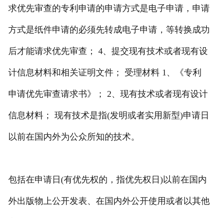
求优先审查的专利申请的申请方式是电子申请，申请
方式是纸件申请的必须先转成电子申请，等转换成功
后才能请求优先审查； 4、提交现有技术或者现有设
计信息材料和相关证明文件； 受理材料 1、《专利
申请优先审查请求书》； 2、现有技术或者现有设计
信息材料； 现有技术是指(发明或者实用新型)申请日
以前在国内外为公众所知的技术。
包括在申请日(有优先权的，指优先权日)以前在国内
外出版物上公开发表、在国内外公开使用或者以其他