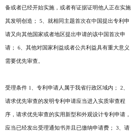
备或者已经开始实施，或者有证据证明他人正在实施
其发明创造； 5、就相同主题首次在中国提出专利申
请又向其他国家或者地区提出申请的该中国首次申
请； 6、其他对国家利益或者公共利益具有重大意义
需要优先审查。
受理条件 1、专利申请人属于我省行政区域内； 2、
请求优先审查的发明专利申请应当进入实质审查程
序，请求优先审查的实用新型和外观设计专利申请，
应当已经发出受理通知书并且已缴纳申请费； 3、请