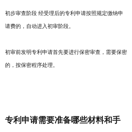
初步审查阶段 经受理后的专利申请按照规定缴纳申
请费的，自动进入初审阶段。
初审前发明专利申请首先要进行保密审查，需要保密
的，按保密程序处理。
专利申请需要准备哪些材料和手