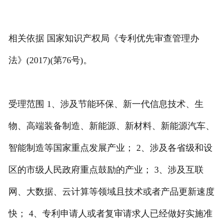
相关依据 国家知识产权局《专利优先审查管理办
法》(2017)(第76号)。
受理范围 1、涉及节能环保、新一代信息技术、生
物、高端装备制造、新能源、新材料、新能源汽车、
智能制造等国家重点发展产业； 2、涉及各省级和设
区的市级人民政府重点鼓励的产业； 3、涉及互联
网、大数据、云计算等领域且技术或者产品更新速度
快； 4、专利申请人或者复审请求人已经做好实施准