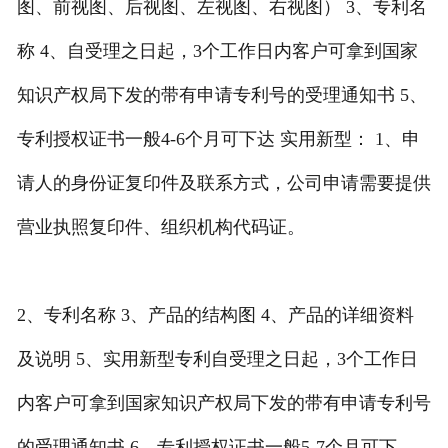
图、前视图、后视图、左视图、右视图） 3、专利名
称 4、自受理之日起，3个工作日内客户可拿到国家
知识产权局下发的带有申请专利号的受理通知书 5、
专利授权证书一般4-6个月可下达 实用新型： 1、申
请人的身份证复印件及联系方式，公司申请需要提供
营业执照复印件、组织机构代码证。
2、专利名称 3、产品的结构图 4、产品的详细资料
及说明 5、实用新型专利自受理之日起，3个工作日
内客户可拿到国家知识产权局下发的带有申请专利号
的受理通知书 6、专利授权证书一般5-7个月可下