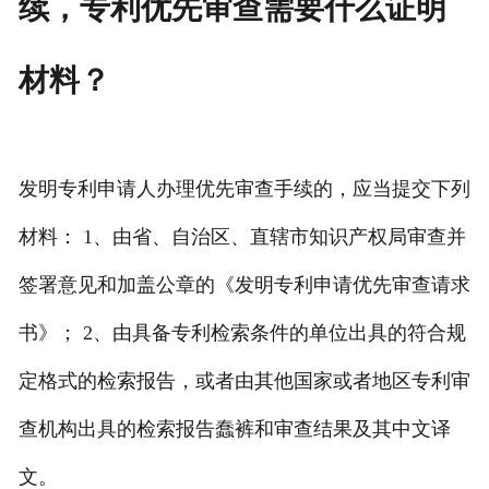
续，专利优先审查需要什么证明
专利转让
材料？
发明专利申请人办理优先审查手续的，应当提交下列
材料： 1、由省、自治区、直辖市知识产权局审查并
签署意见和加盖公章的《发明专利申请优先审查请求
书》； 2、由具备专利检索条件的单位出具的符合规
定格式的检索报告，或者由其他国家或者地区专利审
查机构出具的检索报告蠢裤和审查结果及其中文译
文。