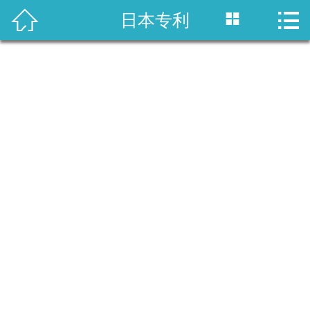



日本专利