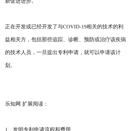
新促进进步。
正在开发或已经开发了与COVID-19相关的技术的利
益相关方，包括那些追踪、诊断、预防或治疗该疾病
的技术人员，一旦提出专利申请，就可以申请该计
划。
乐知网 扩展阅读：
1、发明专利申请流程和费用