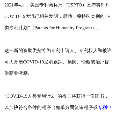
2021年4月，美国专利商标局（USPTO）宣布将针对
专利转让
COVID-19大流行相关发明，启动一项特殊类别的“人
类专利计划”（Patents for Humanity Program）。
这一新的资助类别将为专利申请人、专利权人和被许
可人开展COVID-19发明跟踪、预防、诊断或治疗提
供商业激励。
“COVID-19人类专利计划”的得主将获得一份证书，
以加快符合条件的程序（如单方面复审程序或
专利申