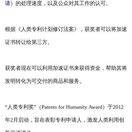
请
）的处理速度，以及公众对其工作的认可。
根据《人类专利计划修订法案》，获奖者可以将加速
证书转让给第三方。
获奖者现在可以利用加速证书来获得资金，帮助其将
发明转化为可交付的商品和服务。
“人类专利奖”（Patents for Humanity Award）于2012
年2月启动，旨在表彰专利申请人，激发人类利用创