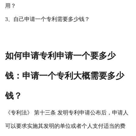
用？
专利转让
3、自己申请一个专利需要多少钱？
如何申请专利申请一个要多少
钱：申请一个专利大概需要多少
钱？
《专利法》 第十三条 发明专利申请公布后，申请人
可以要求实施其发明的单位或者个人支付适当的费