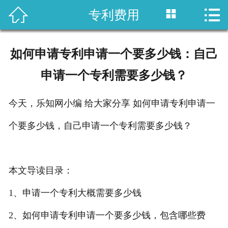



专利费用
首页

国内专利
如何申请专利申请一个要多少钱：自己
域外专利
申请一个专利需要多少钱？
商标注册
今天，乐知网小编 给大家分享 如何申请专利申请一
版权登记
个要多少钱，自己申请一个专利需要多少钱？
政策法规
本文导读目录：
知产战略
1、申请一个专利大概需要多少钱
资讯中心
2、如何申请专利申请一个要多少钱，包含哪些费
关于乐知