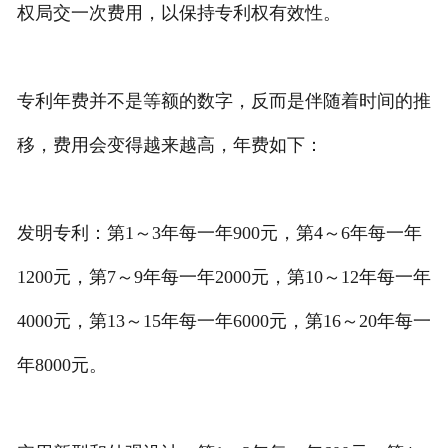
权局交一次费用，以保持专利权有效性。
专利年费并不是等额的数字，反而是伴随着时间的推
移，费用会变得越来越高，年费如下：
发明专利：第1～3年每一年900元，第4～6年每一年
1200元，第7～9年每一年2000元，第10～12年每一年
4000元，第13～15年每一年6000元，第16～20年每一
年8000元。