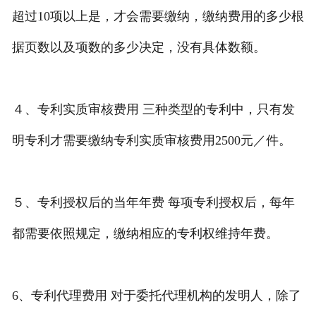
超过10项以上是，才会需要缴纳，缴纳费用的多少根
据页数以及项数的多少决定，没有具体数额。
４、专利实质审核费用 三种类型的专利中，只有发
明专利才需要缴纳专利实质审核费用2500元／件。
５、专利授权后的当年年费 每项专利授权后，每年
都需要依照规定，缴纳相应的专利权维持年费。
6、专利代理费用 对于委托代理机构的发明人，除了