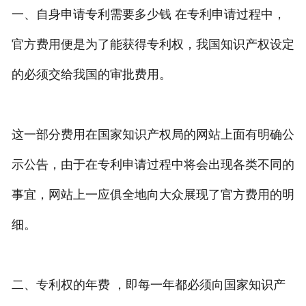
一、自身申请专利需要多少钱 在专利申请过程中，
官方费用便是为了能获得专利权，我国知识产权设定
的必须交给我国的审批费用。
这一部分费用在国家知识产权局的网站上面有明确公
示公告，由于在专利申请过程中将会出现各类不同的
事宜，网站上一应俱全地向大众展现了官方费用的明
细。
二、专利权的年费 ，即每一年都必须向国家知识产