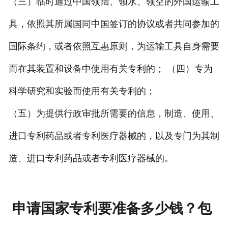
（三）临时通过中国领陆、领水、领空的外国运输工
具，依照其所属国同中国签订的协议或者共同参加的
国际条约，或者依照互惠原则，为运输工具自身需要
而在其装置和设备中使用有关专利的； （四）专为
科学研究和实验而使用有关专利的；
（五）为提供行政审批所需要的信息，制造、使用、
进口专利药品或者专利医疗器械的，以及专门为其制
造、进口专利药品或者专利医疗器械的。
申请国家专利要准备多少钱？包