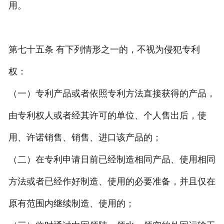
用。
第七十五条 有下列情形之一的，不视为侵犯专利
权：
（一）专利产品或者依照专利方法直接获得的产品，
由专利权人或者经其许可的单位、个人售出后，使
用、许诺销售、销售、进口该产品的；
（二）在专利申请日前已经制造相同产品、使用相同
方法或者已经作好制造、使用的必要准备，并且仅在
原有范围内继续制造、使用的；