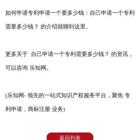
如何申请专利申请一个要多少钱：自己申请一个专利
需要多少钱？ 的介绍就聊到这里。
更多关于 自己申请一个专利需要多少钱？ 的资讯，
可以咨询 乐知网。
(乐知网- 领先的一站式知识产权服务平台，聚焦 专
利申请，商标注册 业务)
返回列表