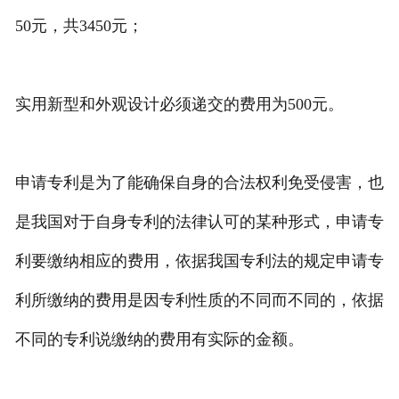
50元，共3450元；
实用新型和外观设计必须递交的费用为500元。
申请专利是为了能确保自身的合法权利免受侵害，也
是我国对于自身专利的法律认可的某种形式，申请专
利要缴纳相应的费用，依据我国专利法的规定申请专
利所缴纳的费用是因专利性质的不同而不同的，依据
不同的专利说缴纳的费用有实际的金额。