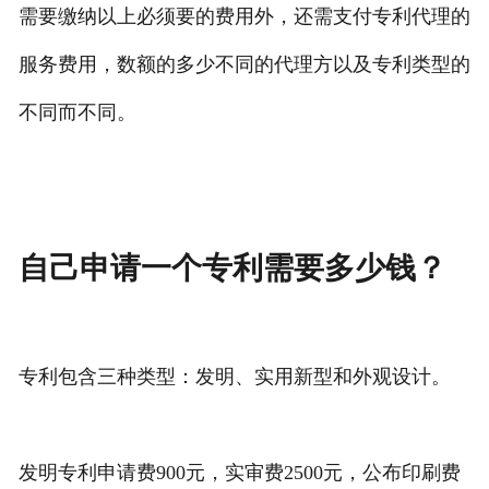
需要缴纳以上必须要的费用外，还需支付专利代理的
服务费用，数额的多少不同的代理方以及专利类型的
不同而不同。
自己申请一个专利需要多少钱？
专利包含三种类型：发明、实用新型和外观设计。
发明专利申请费900元，实审费2500元，公布印刷费