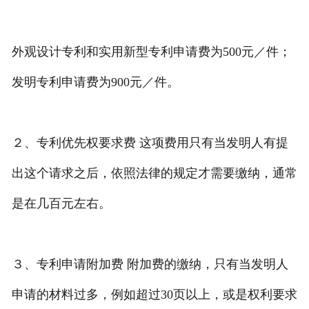
外观设计专利和实用新型专利申请费为500元／件；
发明专利申请费为900元／件。
２、专利优先权要求费 这项费用只有当发明人有提
出这个请求之后，依照法律的规定才需要缴纳，通常
是在几百元左右。
３、专利申请附加费 附加费的缴纳，只有当发明人
申请的材料过多，例如超过30页以上，或是权利要求