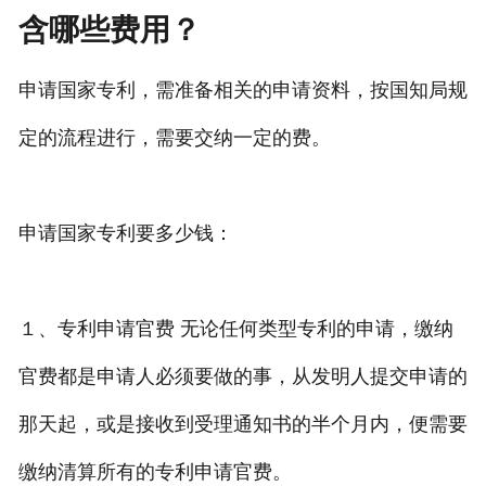
含哪些费用？
申请国家专利，需准备相关的申请资料，按国知局规
定的流程进行，需要交纳一定的费。
申请国家专利要多少钱：
１、专利申请官费 无论任何类型专利的申请，缴纳
官费都是申请人必须要做的事，从发明人提交申请的
那天起，或是接收到受理通知书的半个月内，便需要
缴纳清算所有的专利申请官费。