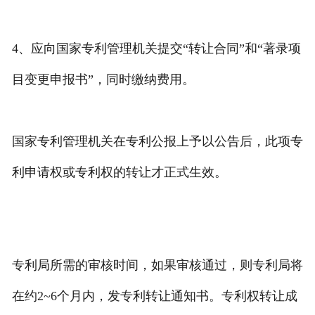
4、应向国家专利管理机关提交“转让合同”和“著录项
目变更申报书”，同时缴纳费用。
国家专利管理机关在专利公报上予以公告后，此项专
利申请权或专利权的转让才正式生效。
专利局所需的审核时间，如果审核通过，则专利局将
在约2~6个月内，发专利转让通知书。专利权转让成