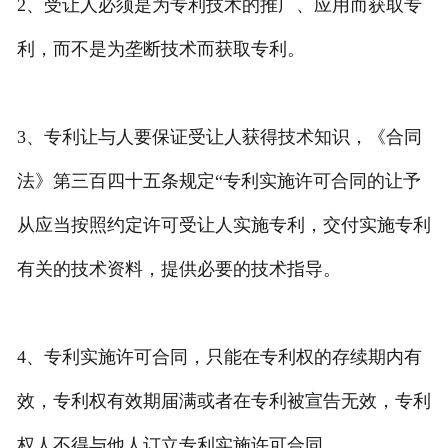
2、受让人必须是为专利技术的推广、应用而获取专
利，而不是为垄断技术而获取专利。
3、专利让与人要保证受让人获得技术知识，《合同
法》第三百四十五条规定“专利实施许可合同的让予
从应当按照约定许可受让人实施专利，交付实施专利
有关的技术资料，提供必要的技术指导。
4、专利实施许可合同，只能在专利权的存续期内有
效，专利权有效期届满或者在专利被宣告无效，专利
权人不得与他人订立专利实施许可合同。