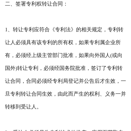
二、签署专利权转让合同：
1、转让专利应符合《专利法》的相关规定，专利转
让人必须具有该专利的所有权，如果专利属企业所
有，必须经上级主管部门批准，如果向外国人(或向
国外)转让专利，必须经国务院批准，签订了专利转
让合同，合同必须经专利局登记并公告后才生效，一
旦专利转让合同生效，由此而产生的权利、义务一并
转移到受让人。