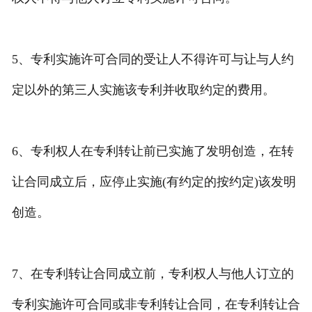
5、专利实施许可合同的受让人不得许可与让与人约
定以外的第三人实施该专利并收取约定的费用。
6、专利权人在专利转让前已实施了发明创造，在转
让合同成立后，应停止实施(有约定的按约定)该发明
创造。
7、在专利转让合同成立前，专利权人与他人订立的
专利实施许可合同或非专利转让合同，在专利转让合