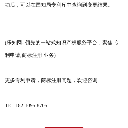
功后，可以在国知局专利库中查询到变更结果。
(乐知网- 领先的一站式知识产权服务平台，聚焦 专
利申请,商标注册 业务)
更多专利申请，商标注册问题，欢迎咨询
TEL 182-1095-8705