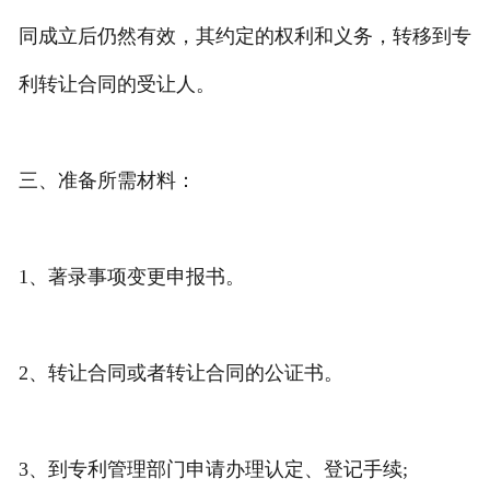
同成立后仍然有效，其约定的权利和义务，转移到专
利转让合同的受让人。
三、准备所需材料：
1、著录事项变更申报书。
2、转让合同或者转让合同的公证书。
3、到专利管理部门申请办理认定、登记手续;