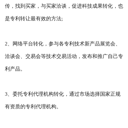
传，找到买家，与买家洽谈，促进科技成果转化，也
专利转让
是专利转让最有效的方法;
2、网络平台转化，参与各专利技术新产品展览会、
洽谈会、交易会等技术交易活动，发布和推广自己专
利产品。
3、委托专利代理机构转化，通过市场选择国家正规
有资质的专利代理机构。