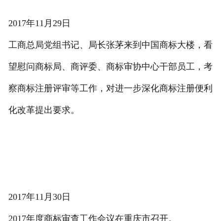
2017年11月29日
工商总局党组书记、局长张茅来到中国商标大楼，看
望慰问商标局、商评委、商标审协中心干部员工，考
察商标注册评审等工作，对进一步深化商标注册便利
化改革提出要求。
2017年11月30日
2017年度商标审查工作会议在重庆市召开。