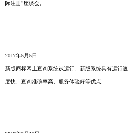
际注册”座谈会。
2017年5月5日
新版商标网上查询系统试运行。新版系统具有运行速
度快、查询准确率高、服务体验好等优点。