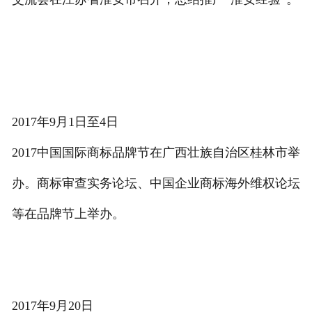
2017年9月1日至4日
2017中国国际商标品牌节在广西壮族自治区桂林市举
办。商标审查实务论坛、中国企业商标海外维权论坛
等在品牌节上举办。
2017年9月20日