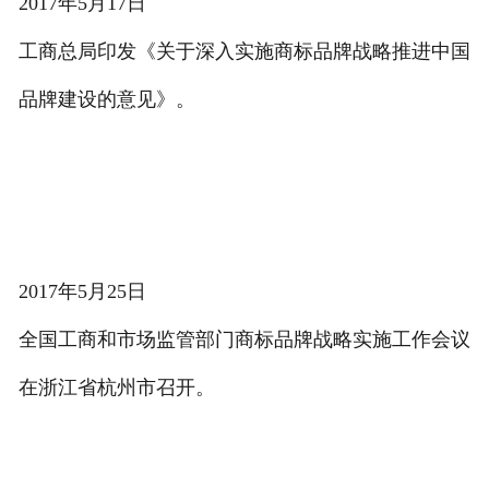
2017年5月17日
工商总局印发《关于深入实施商标品牌战略推进中国
品牌建设的意见》。
2017年5月25日
全国工商和市场监管部门商标品牌战略实施工作会议
在浙江省杭州市召开。