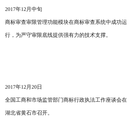
2017年12月中旬
商标审查审限管理功能模块在商标审查系统中成功运
行，为严守审限底线提供强有力的技术支撑。
2017年12月20日
全国工商和市场监管部门商标行政执法工作座谈会在
湖北省黄石市召开。