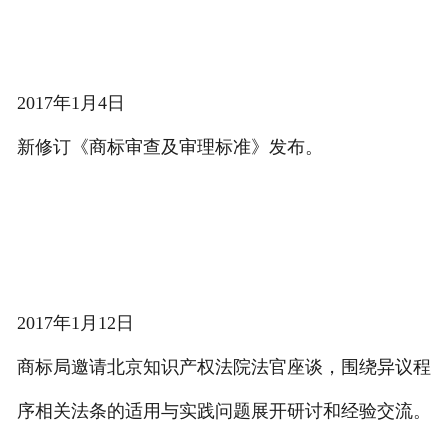
2017年1月4日
新修订《商标审查及审理标准》发布。
2017年1月12日
商标局邀请北京知识产权法院法官座谈，围绕异议程
序相关法条的适用与实践问题展开研讨和经验交流。