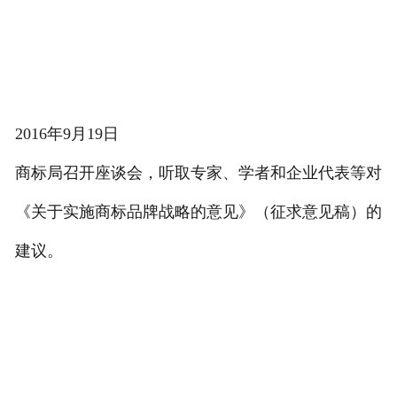
2016年9月19日
商标局召开座谈会，听取专家、学者和企业代表等对
《关于实施商标品牌战略的意见》（征求意见稿）的
建议。