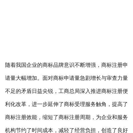
专利转让
随着我国企业的商标品牌意识不断增强，商标注册申
请量大幅增加。面对商标申请量急剧增长与审查力量
不足的矛盾日益尖锐，工商总局深入推进商标注册便
利化改革，进一步延伸了商标受理服务触角，提高了
商标注册效能，缩短了商标注册周期，为企业和服务
机构节约了时间成本，减轻了经营负担，创造了良好