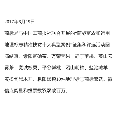
2017年6月19日
商标局与中国工商报社联合开展的“商标富农和运用
地理标志精准扶贫十大典型案例”征集和评选活动圆
满结束。紫阳富硒茶、万荣苹果、静宁苹果、英山云
雾茶、宽城板栗、平谷鲜桃、沼山胡柚、盐池滩羊、
黄松甸黑木耳、枞阳媒鸭10件地理标志商标获选。微
信点阅量和投票数双双破百万。