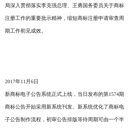
局深入贯彻落实李克强总理、王勇国务委员关于商标
注册工作的重要批示精神，缩短商标注册申请审查周
期工作初见成效。
2017年11月6日
新商标电子公告系统正式上线，当日发布的第1574期
商标公告开始采用新系统刊发。新系统优化了商标电
子公告制作流程，初审公告排版等待周期可由一个半