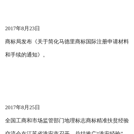
2017年8月23日
商标局发布《关于简化马德里商标国际注册申请材料
和手续的通知》。
2017年8月25日
全国工商和市场监管部门地理标志商标精准扶贫经验
交流会在江苏省淮安市召开，总结推广“淮安经验”。