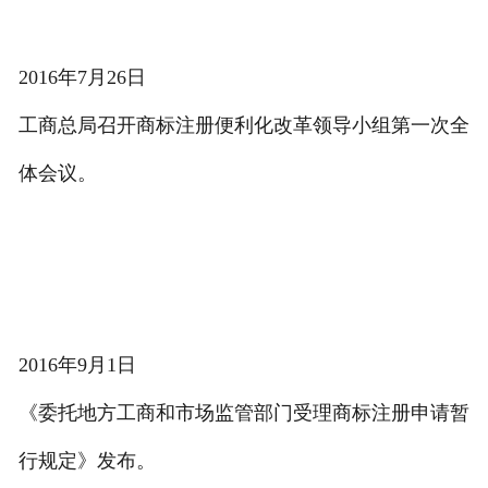
2016年7月26日
工商总局召开商标注册便利化改革领导小组第一次全
体会议。
2016年9月1日
《委托地方工商和市场监管部门受理商标注册申请暂
行规定》发布。