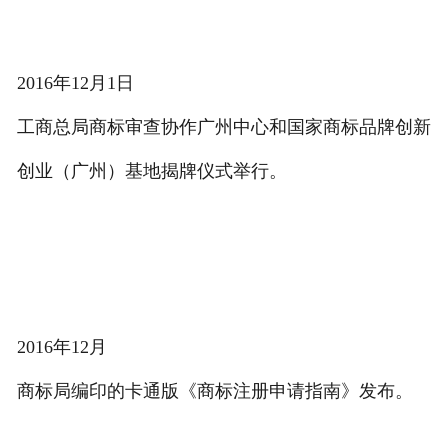
2016年12月1日
工商总局商标审查协作广州中心和国家商标品牌创新
创业（广州）基地揭牌仪式举行。
2016年12月
商标局编印的卡通版《商标注册申请指南》发布。