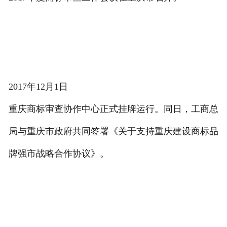
2017年12月1日
重庆商标审查协作中心正式挂牌运行。同日，工商总
局与重庆市政府共同签署《关于支持重庆建设商标品
牌强市战略合作协议》。