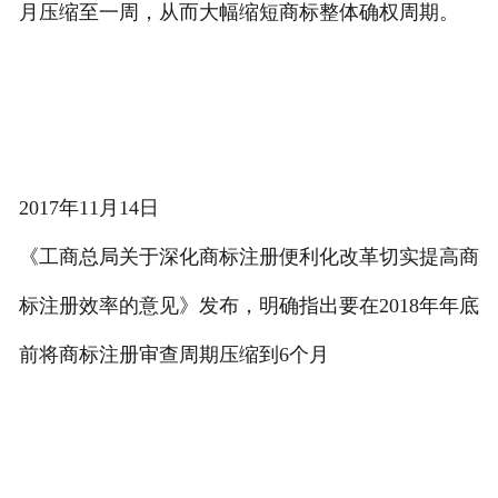
月压缩至一周，从而大幅缩短商标整体确权周期。
2017年11月14日
《工商总局关于深化商标注册便利化改革切实提高商
标注册效率的意见》发布，明确指出要在2018年年底
前将商标注册审查周期压缩到6个月