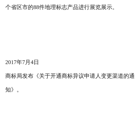
个省区市的88件地理标志产品进行展览展示。
2017年7月4日
商标局发布《关于开通商标异议申请人变更渠道的通
知》。