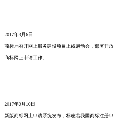
2017年3月6日
商标局召开网上服务建设项目上线启动会，部署开放
商标网上申请工作。
2017年3月10日
新版商标网上申请系统发布，标志着我国商标注册申