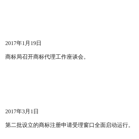
2017年1月19日
商标局召开商标代理工作座谈会。
2017年3月1日
第二批设立的商标注册申请受理窗口全面启动运行。