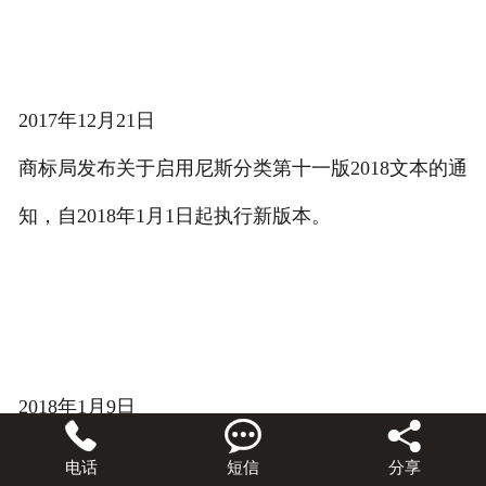
2017年12月21日
商标局发布关于启用尼斯分类第十一版2018文本的通
知，自2018年1月1日起执行新版本。
2018年1月9日



商标局在中国商标网发布2017年遏制恶意注册、打击
电话
短信
分享