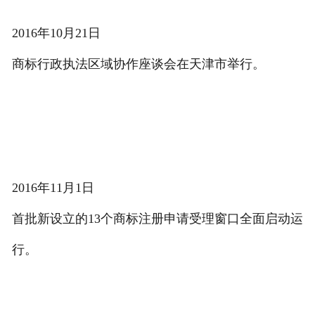
2016年10月21日
商标行政执法区域协作座谈会在天津市举行。
2016年11月1日
首批新设立的13个商标注册申请受理窗口全面启动运
行。