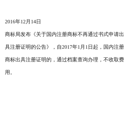
2016年12月14日
商标局发布《关于国内注册商标不再通过书式申请出
具注册证明的公告》，自2017年1月1日起，国内注册
商标出具注册证明的，通过档案查询办理，不收取费
用。