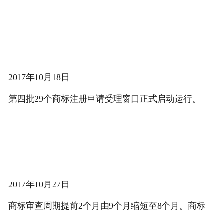
2017年10月18日
第四批29个商标注册申请受理窗口正式启动运行。
2017年10月27日
商标审查周期提前2个月由9个月缩短至8个月。商标