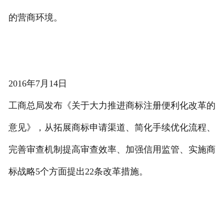
的营商环境。
2016年7月14日
工商总局发布《关于大力推进商标注册便利化改革的
意见》，从拓展商标申请渠道、简化手续优化流程、
完善审查机制提高审查效率、加强信用监管、实施商
标战略5个方面提出22条改革措施。