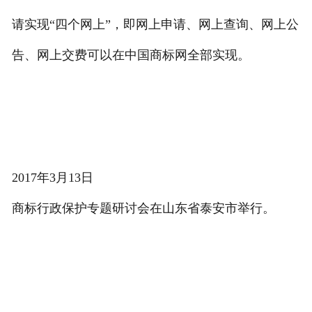
请实现“四个网上”，即网上申请、网上查询、网上公
告、网上交费可以在中国商标网全部实现。
2017年3月13日
商标行政保护专题研讨会在山东省泰安市举行。