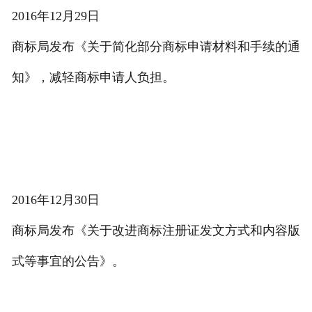
2016年12月29日
商标局发布《关于简化部分商标申请材料和手续的通
知》，减轻商标申请人负担。
2016年12月30日
商标局发布《关于改进商标注册证发文方式和内容版
式等事宜的公告》。