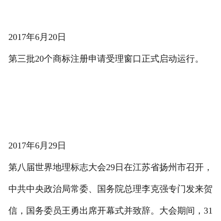
2017年6月20日
第三批20个商标注册申请受理窗口正式启动运行。
2017年6月29日
第八届世界地理标志大会29日在江苏省扬州市召开，
中共中央政治局常委、国务院总理李克强专门发来贺
信，国务委员王勇出席开幕式并致辞。大会期间，31