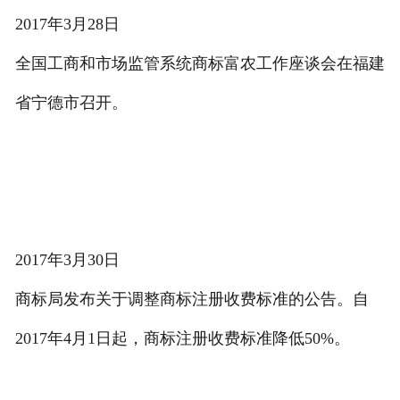
2017年3月28日
全国工商和市场监管系统商标富农工作座谈会在福建
省宁德市召开。
2017年3月30日
商标局发布关于调整商标注册收费标准的公告。自
2017年4月1日起，商标注册收费标准降低50%。