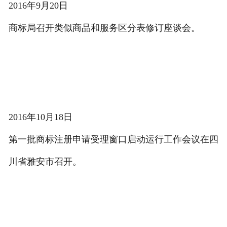
2016年9月20日
商标局召开类似商品和服务区分表修订座谈会。
2016年10月18日
第一批商标注册申请受理窗口启动运行工作会议在四
川省雅安市召开。