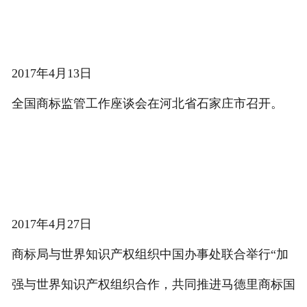
2017年4月13日
全国商标监管工作座谈会在河北省石家庄市召开。
2017年4月27日
商标局与世界知识产权组织中国办事处联合举行“加
强与世界知识产权组织合作，共同推进马德里商标国