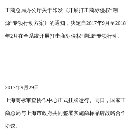
工商总局办公厅关于印发《开展打击商标侵权“溯
源”专项行动方案》的通知，决定自2017年9月至2018
年2月在全系统开展打击商标侵权“溯源”专项行动。
2017年9月29日
上海商标审查协作中心正式挂牌运行。同日，国家工
商总局与上海市政府共同签署实施商标品牌战略合作
协议。