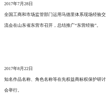
2017年7月28日
全国工商和市场监管部门运用马德里体系现场经验交
流会在山东省东营市召开，总结推广“东营经验”。
2017年8月22日
知名作品名称、角色名称等在先权益商标权保护研讨
会举行。