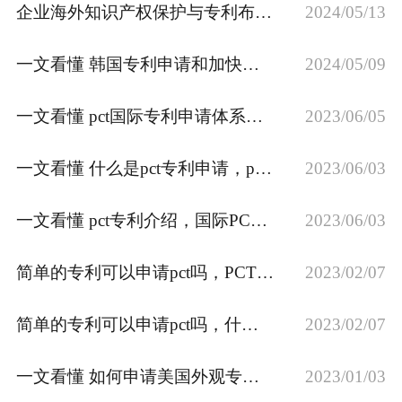
企业海外知识产权保护与专利布局：英国专利申请讲解
2024/05/13
专利转让
一文看懂 韩国专利申请和加快审查流程
2024/05/09
一文看懂 pct国际专利申请体系，pct专利申请流程讲解
2023/06/05
一文看懂 什么是pct专利申请，pct专利申请流程讲解
2023/06/03
一文看懂 pct专利介绍，国际PCT专利申请的流程是什么？
2023/06/03
简单的专利可以申请pct吗，PCT专利如何申请？PCT专利申请条件及流程是什么？
2023/02/07
简单的专利可以申请pct吗，什么是pct专利，申请pct专利有哪些好处？
2023/02/07
一文看懂 如何申请美国外观专利？
2023/01/03