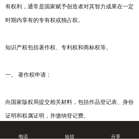
有权利，通常是国家赋予创造者对其智力成果在一定
专利转让
时期内享有的专有权或独占权。
知识产权包括著作权、专利权和商标权等。
一。 著作权申请：
向国家版权局提交相关材料，包括作品登记表、身份
证明和权属证明，并缴纳登记费。



电话
短信
分享