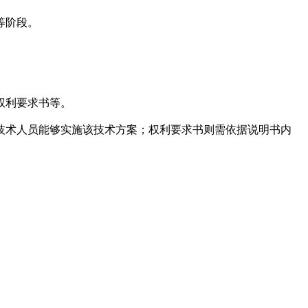
等阶段。
权利要求书等。
技术人员能够实施该技术方案；权利要求书则需依据说明书内