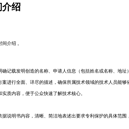
间介绍
时间介绍 。
明确记载发明创造的名称、申请人信息（包括姓名或名称、地址
方案进行全面、详尽的描述，确保所属技术领域的技术人员能够
和实质内容，便于公众快速了解技术核心。
依据说明书内容，清晰、简洁地表述出要求专利保护的具体范围