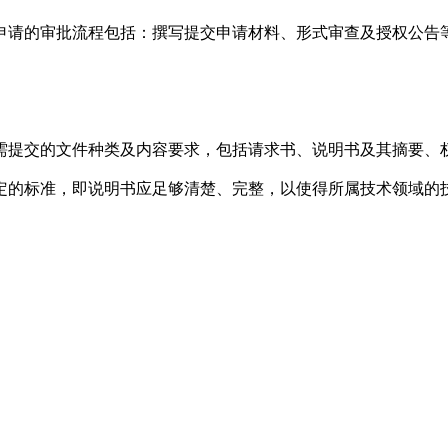
申请的审批流程包括：撰写提交申请材料、形式审查及授权公告
需提交的文件种类及内容要求，包括请求书、说明书及其摘要、
定的标准，即说明书应足够清楚、完整，以使得所属技术领域的