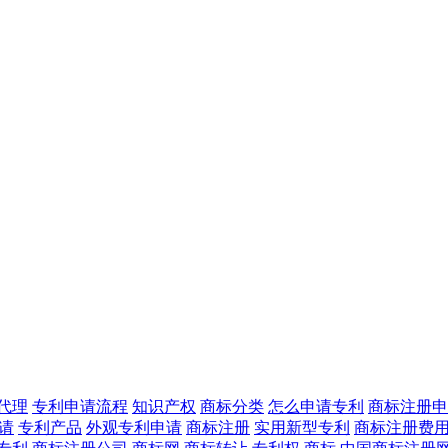
代理
专利申请流程
知识产权
商标分类
怎么申请专利
商标注册申
申请
专利产品
外观专利申请
商标注册
实用新型专利
商标注册费