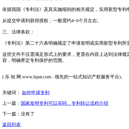
依据我国《专利法》及其实施细则的相关规定，实用新型专利
从提交申请到获得授权，一般需约4~6个月左右。
三、法律条款：
《专利法》第二十六条明确规定了申请发明或实用新型专利所
这些文件不仅需满足形式上的要求，更需在内容上达到法律规
容，明确界定专利保护的范围。
( 乐 知 网 www.lzpat.com - 领先的一站式知识产权服务平台)。
关键词：
如何申请专利
上一篇：
国家发明专利可以买吗，专利转让流程介绍
下一篇：没有了
返回列表