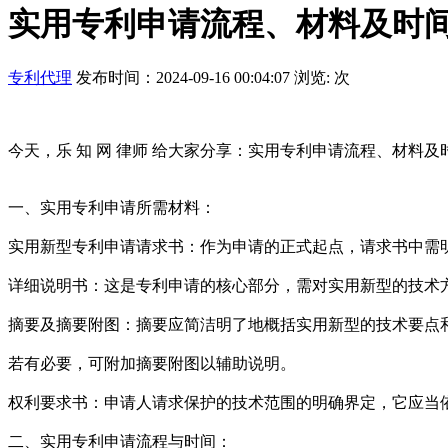
实用专利申请流程、材料及时
专利代理
发布时间：2024-09-16 00:04:07 浏览:
次
今天，乐 知 网 律师 给大家分享：实用专利申请流程、材料及
一、实用专利申请所需材料：
实用新型专利申请请求书：作为申请的正式起点，请求书中需
详细说明书：这是专利申请的核心部分，需对实用新型的技术
摘要及摘要附图：摘要应简洁明了地概括实用新型的技术要点
若有必要，可附加摘要附图以辅助说明。
权利要求书：申请人请求保护的技术范围的明确界定，它应当
二、实用专利申请流程与时间：