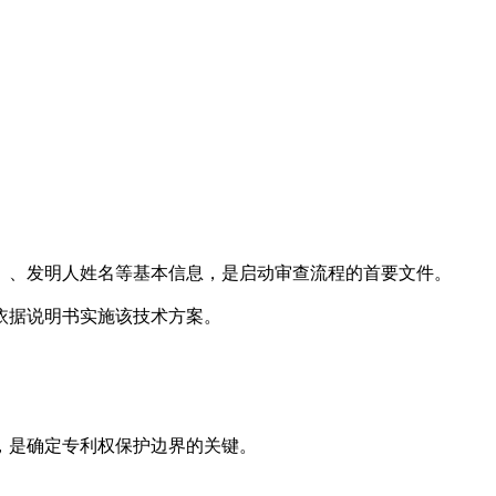
）、发明人姓名等基本信息，是启动审查流程的首要文件。
依据说明书实施该技术方案。
，是确定专利权保护边界的关键。