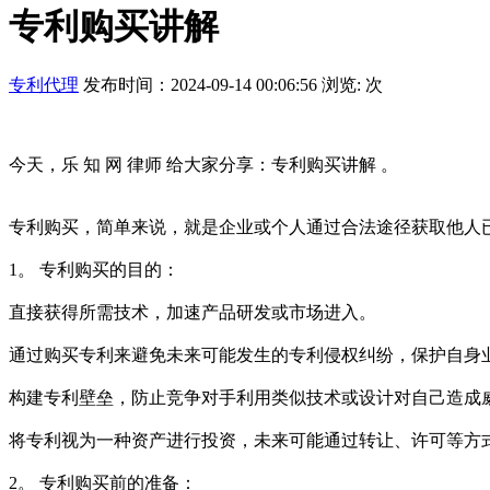
专利购买讲解
专利代理
发布时间：2024-09-14 00:06:56 浏览:
次
今天，乐 知 网 律师 给大家分享：专利购买讲解 。
专利购买，简单来说，就是企业或个人通过合法途径获取他人
1。 专利购买的目的：
直接获得所需技术，加速产品研发或市场进入。
通过购买专利来避免未来可能发生的专利侵权纠纷，保护自身
构建专利壁垒，防止竞争对手利用类似技术或设计对自己造成
将专利视为一种资产进行投资，未来可能通过转让、许可等方
2。 专利购买前的准备：