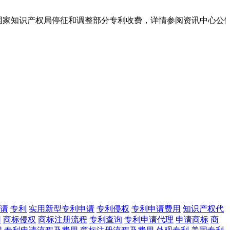
国家知识产权局停征和调整部分专利收费，详情参阅资讯中心公告
请
专利
实用新型专利申请
专利侵权
专利申请费用
知识产权代
用
商标侵权
商标注册流程
专利查询
专利申请代理
申请商标
商