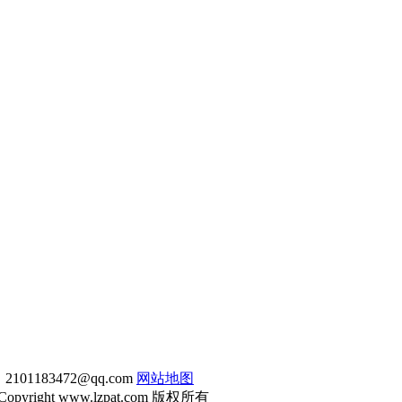
1183472@qq.com
网站地图
Copyright www.lzpat.com 版权所有