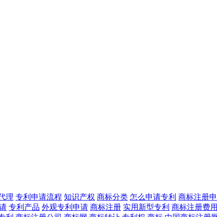
代理
专利申请流程
知识产权
商标分类
怎么申请专利
商标注册申
申请
专利产品
外观专利申请
商标注册
实用新型专利
商标注册费