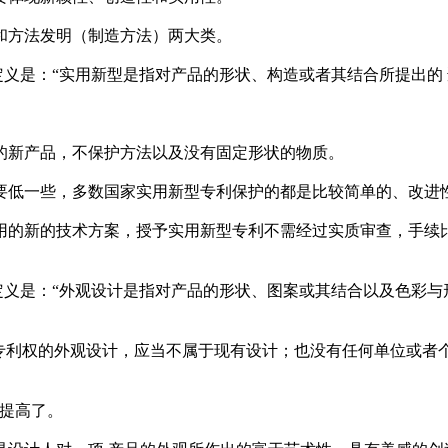
和方法发明（制造方法）两大类。
定义是：“实用新型是指对产品的形状、构造或者其结合所提出的
的新产品，不保护方法以及没有固定形状的物质。
要低一些，多数国家实用新型专利保护的都是比较简单的、改进性
用的新的技术方案，授予实用新型专利不需经过实质审查，手续
定义是：“外观设计是指对产品的形状、图案或其结合以及色彩
予专利权的外观设计，应当不属于现有设计；也没有任何单位或者
求提高了。