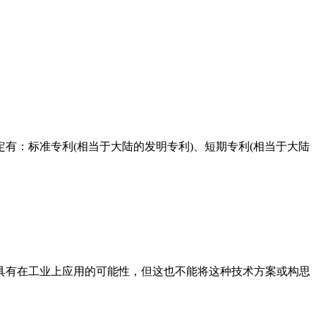
有：标准专利(相当于大陆的发明专利)、短期专利(相当于大陆
具有在工业上应用的可能性，但这也不能将这种技术方案或构思