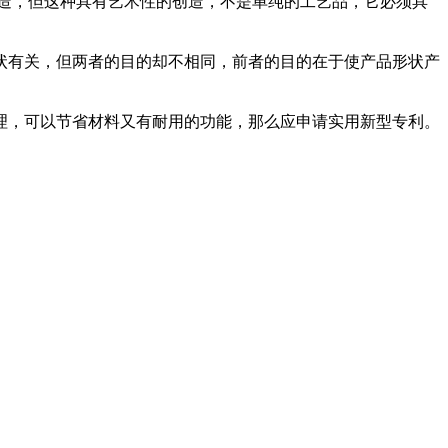
造，但这种具有艺术性的创造，不是单纯的工艺品，它必须具
状有关，但两者的目的却不相同，前者的目的在于使产品形状产
理，可以节省材料又有耐用的功能，那么应申请实用新型专利。