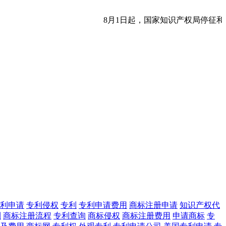
8月1日起，国家知识产权局停征和
利申请
专利侵权
专利
专利申请费用
商标注册申请
知识产权代
利
商标注册流程
专利查询
商标侵权
商标注册费用
申请商标
专