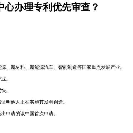
中心办理专利优先审查？
能源、新材料、新能源汽车、智能制造等国家重点发展产业。
产业。
度快。
据证明他人正在实施其发明创造。
提出申请的该中国首次申请。