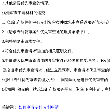
7.其他需要优先审查的情形。
优先审查申请材料的递交：
1.《知识产权保护中心专利复审案件优先审查通道服务请求书
2.《请求专利复审案件优先审查通道服务承诺书》。
3.完整的复审请求文件。
4.符合优先审查请求理由的相关证明文件。
5.申请进入优先审查通道的复审案件已经国知局受理的，还应
递交复审优先审查请求，经过立案预审、审查请求优先审查的
根据《专利优先审查管理办法》，国知局同意进行优先审查的
(乐知网- 领先的一站式知识产权服务平台，聚焦 专利申请，商标
关键词：
如何申请专利
专利申请