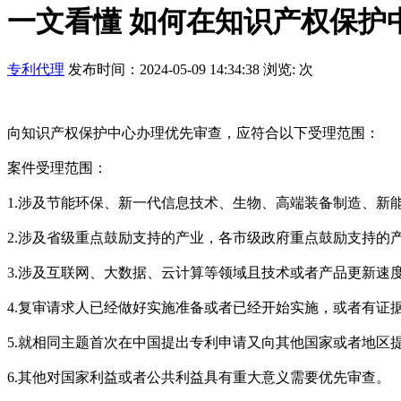
一文看懂 如何在知识产权保护
专利代理
发布时间：2024-05-09 14:34:38 浏览:
次
向知识产权保护中心办理优先审查，应符合以下受理范围：
案件受理范围：
1.涉及节能环保、新一代信息技术、生物、高端装备制造、新
2.涉及省级重点鼓励支持的产业，各市级政府重点鼓励支持的
3.涉及互联网、大数据、云计算等领域且技术或者产品更新速
4.复审请求人已经做好实施准备或者已经开始实施，或者有证
5.就相同主题首次在中国提出专利申请又向其他国家或者地区
6.其他对国家利益或者公共利益具有重大意义需要优先审查。