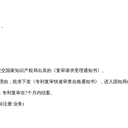
》。
提交国家知识产权局出具的《复审请求受理通知书》。
理由，批准下发《专利复审快速审查合格通知书》，进入国知局
，专利复审在7个月内结案。
注册 业务)