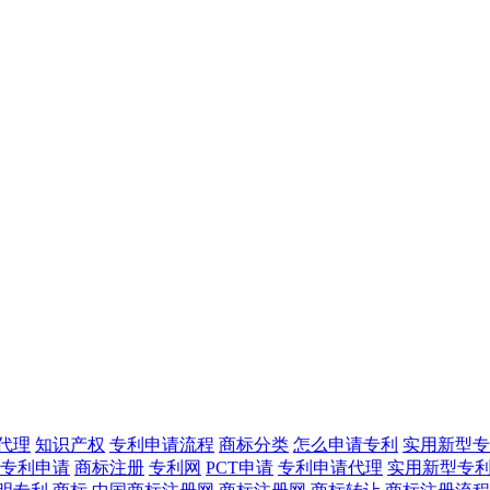
代理
知识产权
专利申请流程
商标分类
怎么申请专利
实用新型专
专利申请
商标注册
专利网
PCT申请
专利申请代理
实用新型专