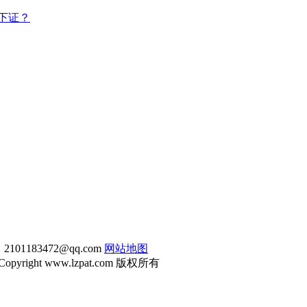
下证？
1183472@qq.com
网站地图
Copyright www.lzpat.com 版权所有