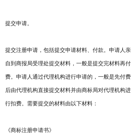
提交申请。
提交注册申请，包括提交申请材料、付款。申请人亲
自到商报局受理处提交材料，一般是提交完材料再付
费。申请人通过代理机构进行申请的，一般是先付费
后由代理机构直接提交材料并由商标局对代理机构进
行扣费。需要提交的材料由以下材料：
《商标注册申请书》