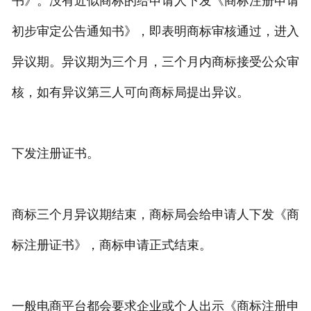
书》。没有近似商标的给申请人下发《商标注册申请
初步审定公告通知书》，即表明商标审核通过，进入
异议期。异议期为三个月，三个月内商标接受公众审
核，如有异议第三人可向商标局提出异议。
下发注册证书。
商标三个月异议期结束，商标局会给申请人下发《商
标注册证书》，商标申请正式结束。
一般电商平台都会要求企业或个人出示《商标注册申