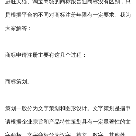
进驻天猫、淘宝商城的商标跟普通商标没有区别，只
专利转让
是根据平台的不同对商标注册年限有一定要求。我为
大家解答：
商标申请注册主要有这几个过程：
商标策划。
策划一般分为文字策划和图形设计。文字策划是指申
请根据企业宗旨和产品特性策划具有一定显著性的文
字商标，文字商标分为汉字、英文、数字、其他外