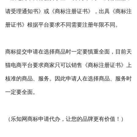
请受理通知书》或《商标注册证书》，出具《商标注
册证书》根据平台要求不同需要注册年限不同。
商标提交申请在选择商品时一定要慎重全面，目前天
猫电商平台要求商家只可以销售《商标注册证书》上
核准的商品、服务。因此申请人在选择商品、服务时
一定要全面。
（乐知网商标申请代办，让您的品牌更有价值！）