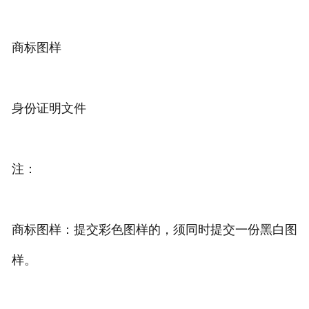
商标图样
身份证明文件
注：
商标图样：提交彩色图样的，须同时提交一份黑白图
样。