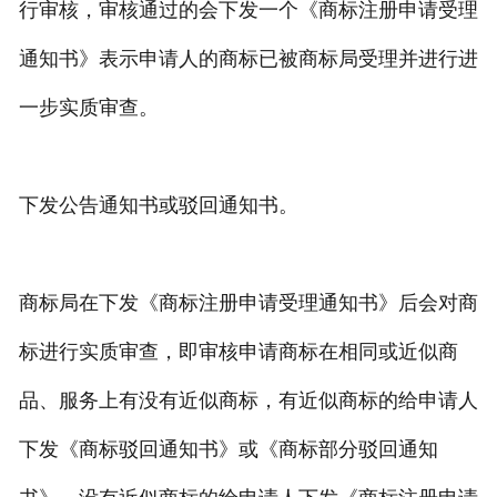
行审核，审核通过的会下发一个《商标注册申请受理
通知书》表示申请人的商标已被商标局受理并进行进
一步实质审查。
下发公告通知书或驳回通知书。
商标局在下发《商标注册申请受理通知书》后会对商
标进行实质审查，即审核申请商标在相同或近似商
品、服务上有没有近似商标，有近似商标的给申请人
下发《商标驳回通知书》或《商标部分驳回通知