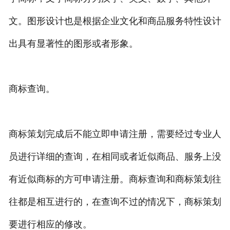
文。图形设计也是根据企业文化和商品服务特性设计
出具有显著性的图形或者形象。
商标查询。
商标策划完成后不能立即申请注册，需要经过专业人
员进行详细的查询，在相同或者近似商品、服务上没
有近似商标的方可申请注册。商标查询和商标策划往
往都是相互进行的，在查询不过的情况下，商标策划
要进行相应的修改。