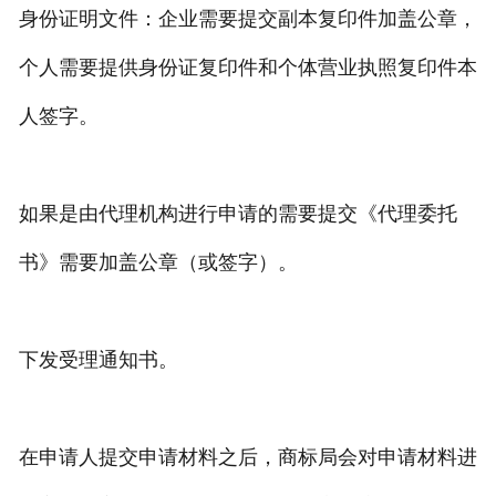
身份证明文件：企业需要提交副本复印件加盖公章，
个人需要提供身份证复印件和个体营业执照复印件本
人签字。
如果是由代理机构进行申请的需要提交《代理委托
书》需要加盖公章（或签字）。
下发受理通知书。
在申请人提交申请材料之后，商标局会对申请材料进